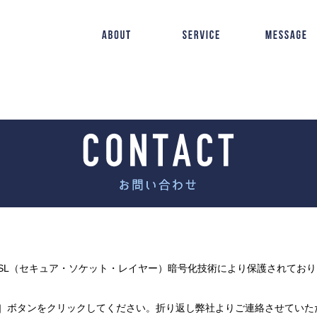
SL（セキュア・ソケット・レイヤー）暗号化技術により保護されてお
］ボタンをクリックしてください。折り返し弊社よりご連絡させていた