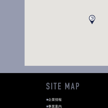
■
企業情報
■
事業案内