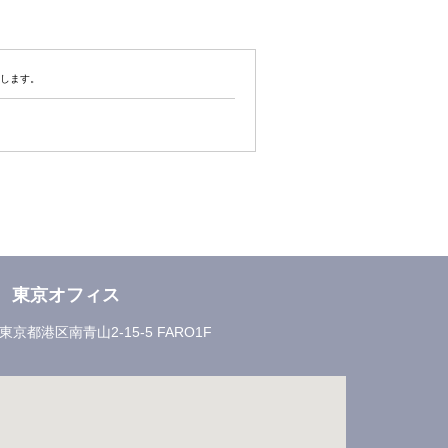
管します。
東京オフィス
2 東京都港区南青山2-15-5
FARO1F