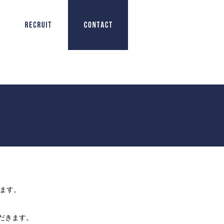
ります。
だきます。