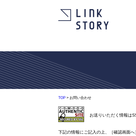
TOP
> お問い合わせ
お送りいただく情報はS
下記の情報にご記入の上、［確認画面へ