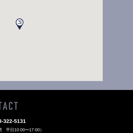
8-322-5131
平日10:00〜17:00）