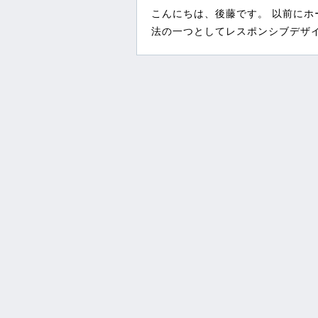
こんにちは、後藤です。 以前に
法の一つとしてレスポンシブデザイン