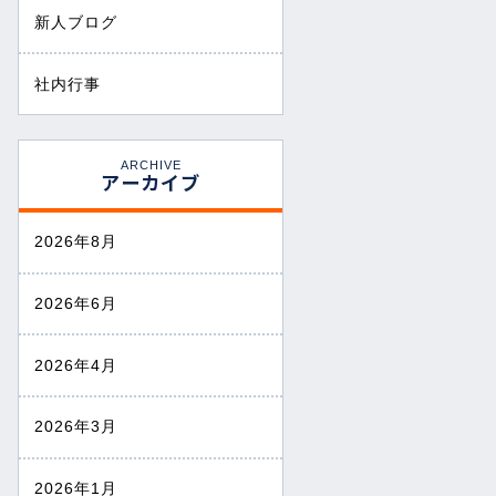
新人ブログ
社内行事
ARCHIVE
アーカイブ
2026年8月
2026年6月
2026年4月
2026年3月
2026年1月