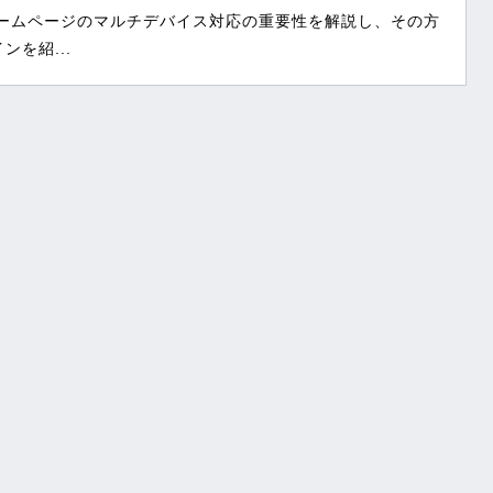
ホームページのマルチデバイス対応の重要性を解説し、その方
を紹...