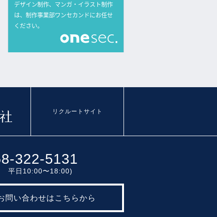
リクルートサイト
58-322-5131
 平日10:00〜18:00)
お問い合わせはこちらから