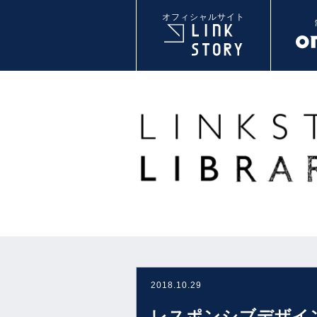
オフィシャルサイト
2018.10.29
レスポンシブデザイ