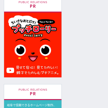
PUBLIC RELATIONS
PR
PUBLIC RELATIONS
PR