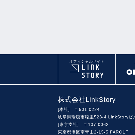
オフィシャルサイト
株式会社LinkStory
[本社] 〒501-0224
岐阜県瑞穂市稲里523-4 LinkStoryビ
[東京支社] 〒107-0062
東京都港区南青山2-15-5 FARO1F