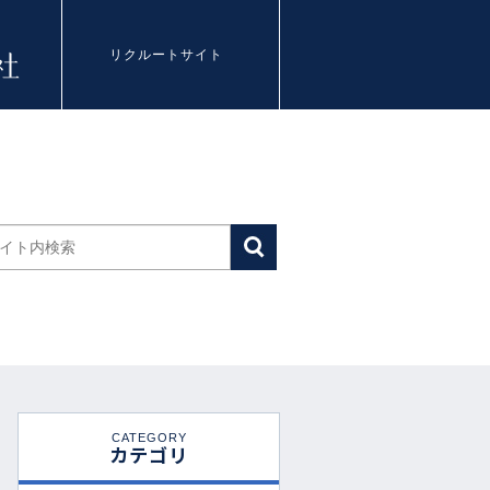
リクルートサイト
CATEGORY
カテゴリ