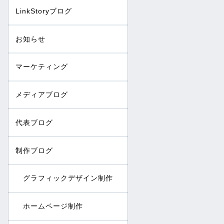
LinkStoryブログ
お知らせ
マーケティング
メディアブログ
代表ブログ
制作ブログ
グラフィックデザイン制作
ホームページ制作