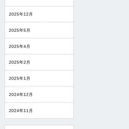
2025年12月
2025年5月
2025年4月
2025年2月
2025年1月
2024年12月
2024年11月