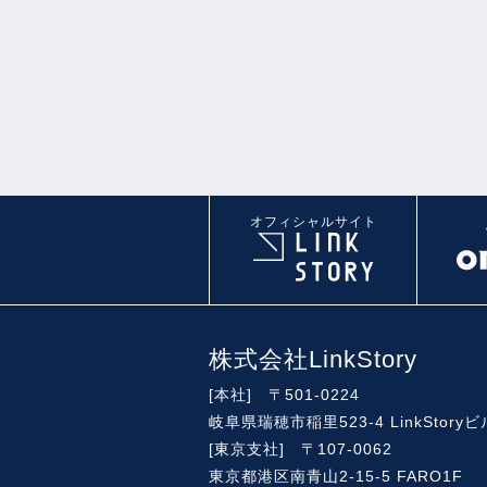
オフィシャルサイト
株式会社LinkStory
[本社] 〒501-0224
岐阜県瑞穂市稲里523-4 LinkStoryビ
[東京支社] 〒107-0062
東京都港区南青山2-15-5 FARO1F