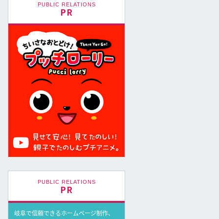
PUBLIC RELATIONS
PR
PUBLIC RELATIONS
PR