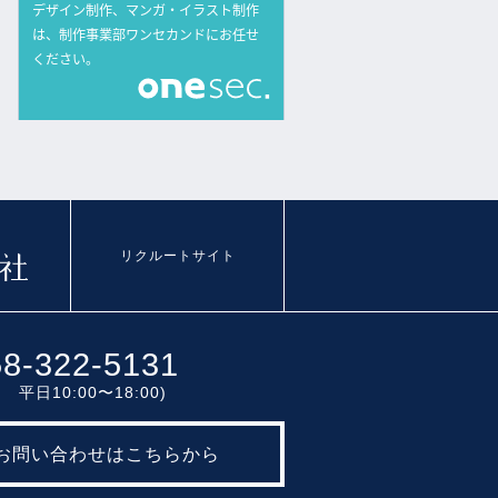
リクルートサイト
58-322-5131
 平日10:00〜18:00)
お問い合わせはこちらから