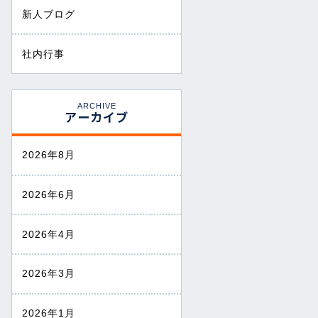
新人ブログ
社内行事
ARCHIVE
アーカイブ
2026年8月
2026年6月
2026年4月
2026年3月
2026年1月