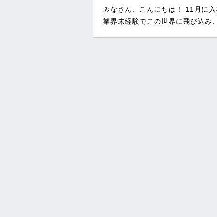
みなさん、こんにちは！ 11月に
業界未経験でこの世界に飛び込み、あ