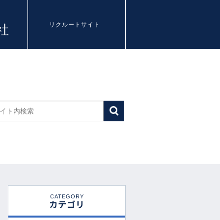
リクルートサイト
CATEGORY
カテゴリ