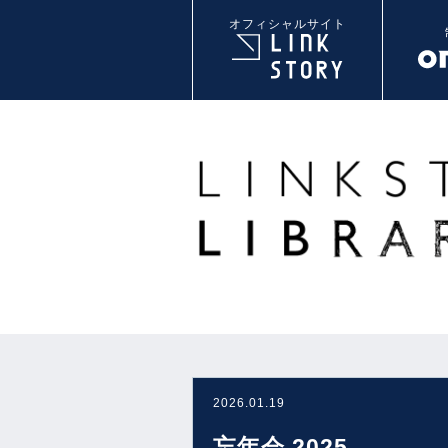
オフィシャルサイト
2026.01.19
忘年会 2025