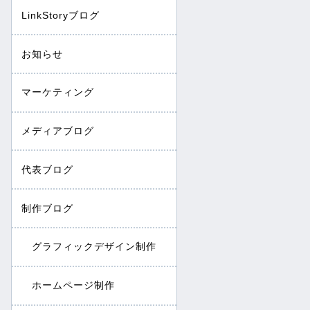
LinkStoryブログ
お知らせ
マーケティング
メディアブログ
代表ブログ
制作ブログ
グラフィックデザイン制作
ホームページ制作