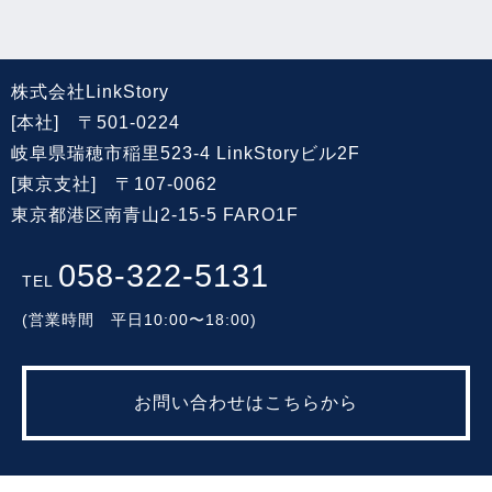
株式会社LinkStory
[本社] 〒501-0224
岐阜県瑞穂市稲里523-4 LinkStoryビル2F
[東京支社] 〒107-0062
東京都港区南青山2-15-5 FARO1F
058-322-5131
TEL
(営業時間 平日10:00〜18:00)
お問い合わせはこちらから