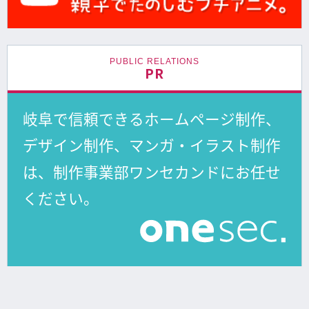
PUBLIC RELATIONS
PR