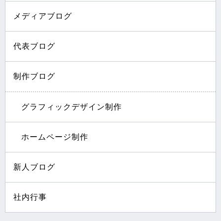
メディアブログ
代表ブログ
制作ブログ
グラフィックデザイン制作
ホームページ制作
新人ブログ
社内行事