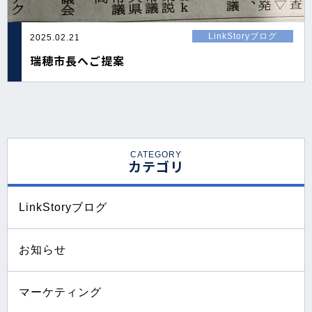
LinkStoryブログ
2025.02.21
瑞穂市長へご提案
CATEGORY
カテゴリ
LinkStoryブログ
お知らせ
マーケティング