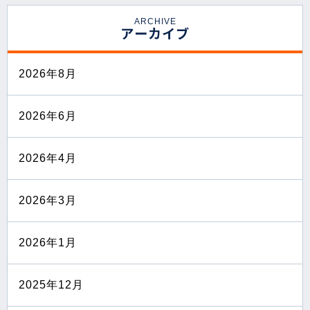
ARCHIVE
アーカイブ
2026年8月
2026年6月
2026年4月
2026年3月
2026年1月
2025年12月