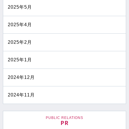
2025年5月
2025年4月
2025年2月
2025年1月
2024年12月
2024年11月
PUBLIC RELATIONS
PR