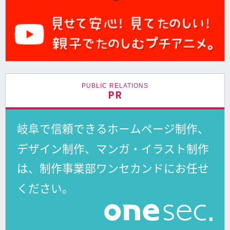
PUBLIC RELATIONS
PR