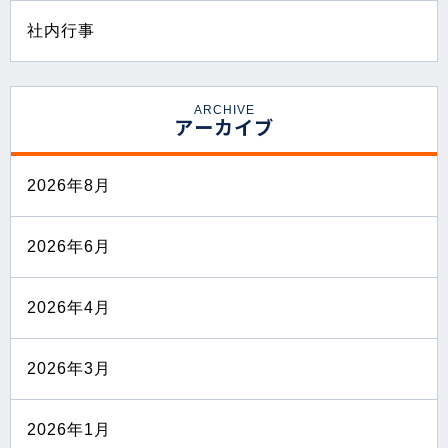
社内行事
ARCHIVE
アーカイブ
2026年8月
2026年6月
2026年4月
2026年3月
2026年1月