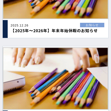
お知らせ
2025.12.26
【2025年〜2026年】年末年始休暇のお知らせ