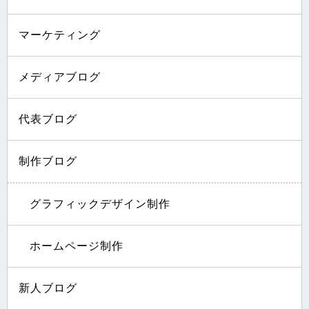
マーケティング
メディアブログ
代表ブログ
制作ブログ
グラフィックデザイン制作
ホームページ制作
新人ブログ