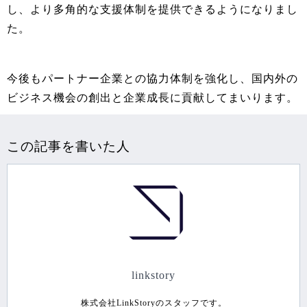
し、より多角的な支援体制を提供できるようになりまし
た。
今後もパートナー企業との協力体制を強化し、国内外の
ビジネス機会の創出と企業成長に貢献してまいります。
この記事を書いた人
linkstory
株式会社LinkStoryのスタッフです。