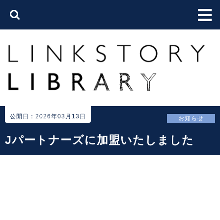
公開日：2026年03月13日
お知らせ
Jパートナーズに加盟いたしました