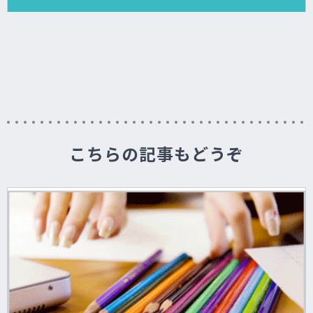
こちらの記事もどうぞ