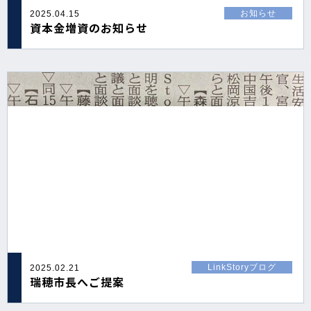
お知らせ
2025.04.15
資本金増資のお知らせ
LinkStoryブログ
2025.02.21
瑞穂市長へご提案