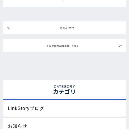
忘年会 2025
千代保稲荷神社参拝 2026
CATEGORY
カテゴリ
LinkStoryブログ
お知らせ