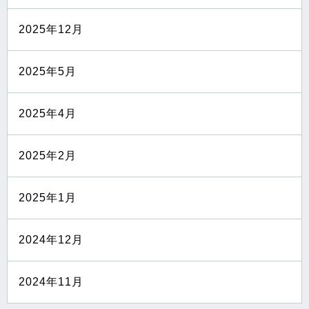
2025年12月
2025年5月
2025年4月
2025年2月
2025年1月
2024年12月
2024年11月