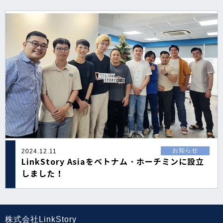
お知らせ
2024.12.11
LinkStory Asiaをベトナム・ホーチミンに設立
しました！
株式会社LinkStory