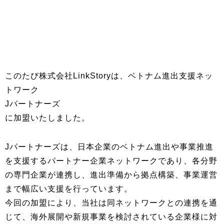
このたび株式会社LinkStoryは、ベトナム進出支援ネッ
トワーク
Jパートナーズ
に加盟いたしました。
Jパートナーズは、日本企業のベトナム進出や事業推進
を支援するパートナー企業ネットワークであり、各分野
の専門企業が連携し、進出準備から拠点構築、事業運営
まで幅広い支援を行っています。
今回の加盟により、当社は同ネットワークとの連携を通
じて、海外展開や新規事業を検討されている企業様に対