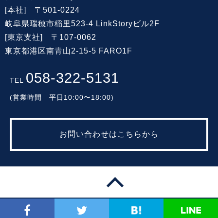
[本社] 〒501-0224
岐阜県瑞穂市稲里523-4 LinkStoryビル2F
[東京支社] 〒107-0062
東京都港区南青山2-15-5 FARO1F
058-322-5131
TEL
(営業時間 平日10:00〜18:00)
お問い合わせはこちらから
© 2014-2026 LinkStory co., Ltd.