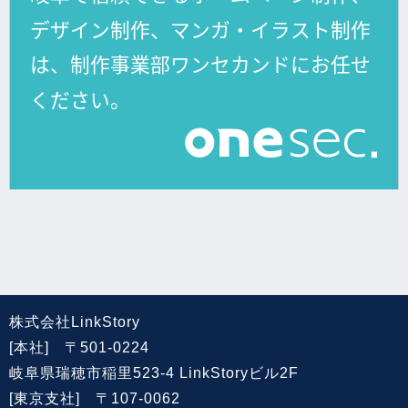
株式会社LinkStory
[本社] 〒501-0224
岐阜県瑞穂市稲里523-4 LinkStoryビル2F
[東京支社] 〒107-0062