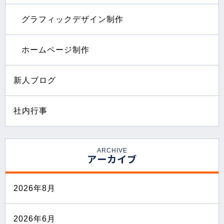
グラフィックデザイン制作
ホームページ制作
新人ブログ
社内行事
ARCHIVE
アーカイブ
2026年8月
2026年6月