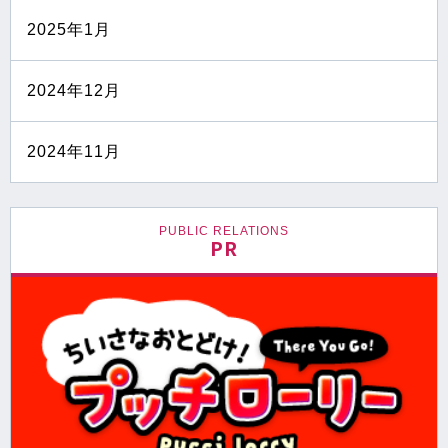
2025年1月
2024年12月
2024年11月
PUBLIC RELATIONS
PR