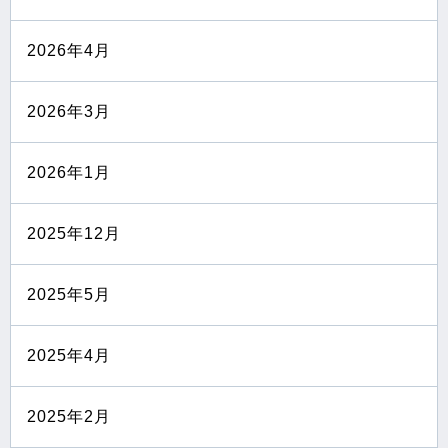
2026年4月
2026年3月
2026年1月
2025年12月
2025年5月
2025年4月
2025年2月