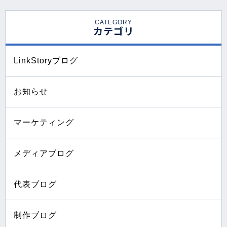
CATEGORY
カテゴリ
LinkStoryブログ
お知らせ
マーケティング
メディアブログ
代表ブログ
制作ブログ