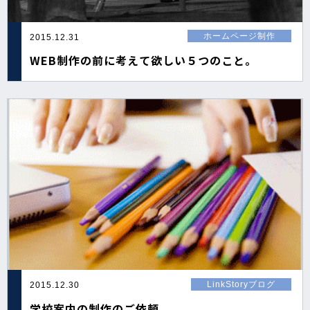
ホームページ制作
2015.12.31
WEB制作の前に考えて欲しい５つのこと。
LinkStoryブログ
2015.12.30
学校案内の制作のご依頼