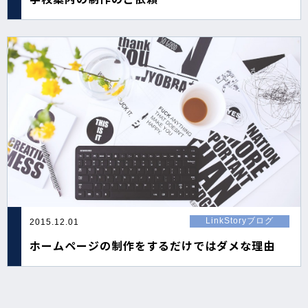
LinkStoryブログ
2015.12.01
ホームページの制作をするだけではダメな理由