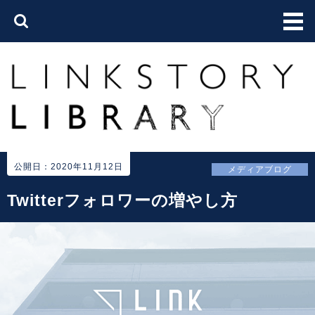
公開日：2020年11月12日
メディアブログ
Twitterフォロワーの増やし方