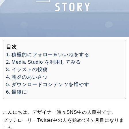
目次
積極的にフォロー＆いいねをする
Media Studio を利用してみる
イラストの投稿
朝夕のあいさつ
ダウンロードコンテンツを増やす
最後に
こんにちは。デザイナー時々SNS中の人藤村です。
プッチローリーTwitter中の人を始めて4ヶ月目になりま
した。