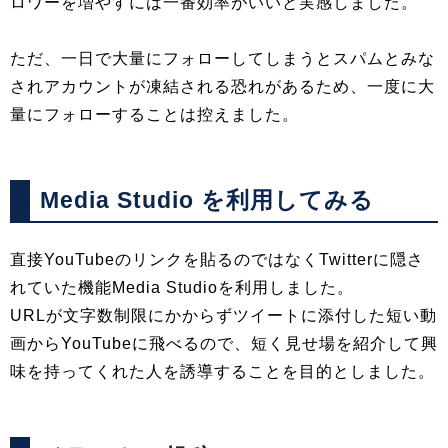
ロワーを増やすには一番効率がいいと実感しました。
ただ、一日で大量にフォローしてしまうとスパムとみな
されアカウントが凍結される恐れがあるため、一度に大
量にフォローすることは控えました。
Media Studio を利用してみる
直接YouTubeのリンクを貼るのではなくTwitterに隠さ
れていた機能Media Studioを利用しました。
URLが文字数制限にかからずツイートに添付した短い動
画からYouTubeに飛べるので、短く見せ場を紹介して興
味を持ってくれた人を誘導することを目的としました。