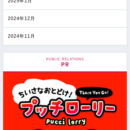
2025年1月
2024年12月
2024年11月
PUBLIC RELATIONS
PR