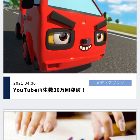
メディアブログ
2021.04.30
YouTube再生数30万回突破！