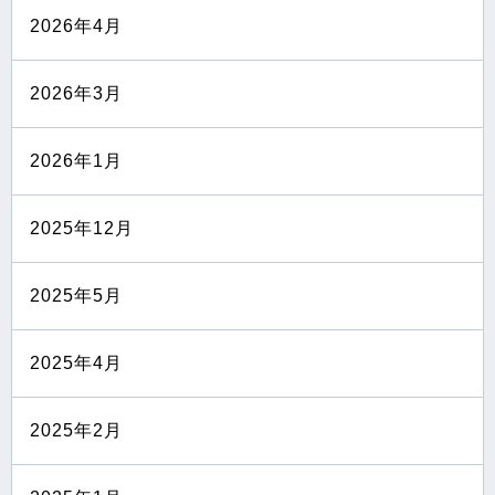
2026年4月
2026年3月
2026年1月
2025年12月
2025年5月
2025年4月
2025年2月