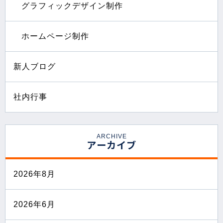
グラフィックデザイン制作
ホームページ制作
新人ブログ
社内行事
ARCHIVE
アーカイブ
2026年8月
2026年6月