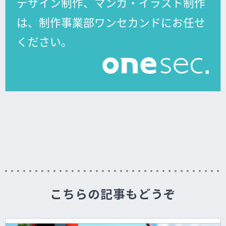
こちらの記事もどうぞ