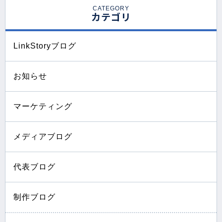
CATEGORY
カテゴリ
LinkStoryブログ
お知らせ
マーケティング
メディアブログ
代表ブログ
制作ブログ