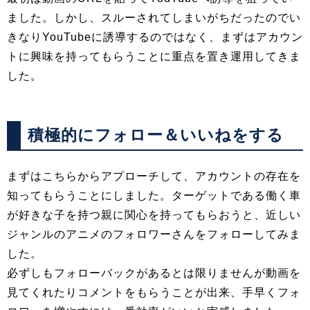
ました。しかし、スルーされてしまいがちだったのでい
きなりYouTubeに誘導するのではなく、まずはアカウン
トに興味を持ってもらうことに重点を置き運用してきま
した。
積極的にフォロー＆いいねをする
まずはこちらからアプローチして、アカウントの存在を
知ってもらうことにしました。ターゲットである働く車
が好きな子を持つ親に関心を持ってもらおうと、近しい
ジャンルのアニメのフォロワーさんをフォローしてみま
した。
必ずしもフォローバックがあるとは限りませんが動画を
見てくれたりコメントをもらうことが出来、手早くフォ