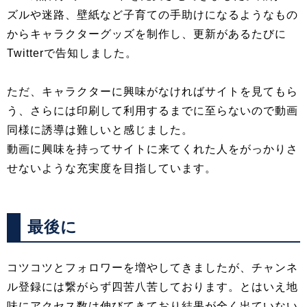
ズルや迷路、壁紙など子育ての手助けになるようなもの
からキャラクターグッズを制作し、更新があるたびに
Twitterで告知しました。
ただ、キャラクターに興味がなければサイトを見てもら
う、さらには印刷して利用するまでに至らないので動画
同様に誘導は難しいと感じました。
動画に興味を持ってサイトに来てくれた人をがっかりさ
せないような充実度を目指しています。
最後に
コツコツとフォロワーを増やしてきましたが、チャンネ
ル登録には繋がらず四苦八苦しております。とはいえ地
味にアクセス数は伸びてきており結果が全く出ていない