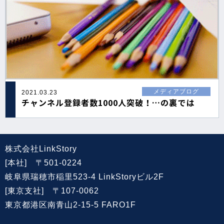
メディアブログ
2021.03.23
チャンネル登録者数1000人突破！…の裏では
株式会社LinkStory
[本社] 〒501-0224
岐阜県瑞穂市稲里523-4 LinkStoryビル2F
[東京支社] 〒107-0062
東京都港区南青山2-15-5 FARO1F