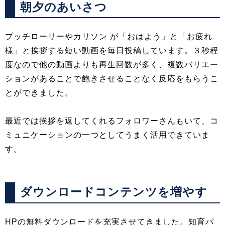
朝夕のあいさつ
プッチローリーやカリソン が「おはよう」と「お疲れ
様」と挨拶する短い動画を毎日投稿しています。３秒程
度なので他の動画よりも再生回数が多く、複数バリエー
ションがあることで飽きさせることなく反応をもらうこ
とができました。
最近では挨拶を返してくれるフォロワーさんもいて、コ
ミュニケーションの一つとしてうまく活用できていま
す。
ダウンロードコンテンツを増やす
HPの無料ダウンロードを充実させてきました。知育パ