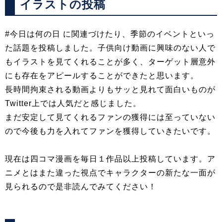
イラストの投稿
#今日は何の日 に関連づけたり、季節のイベントといっ
た話題を投稿しました。子供向け動画に興味のない人で
もイラストを見てくれることが多く、ターゲット層意外
にも存在をアピールすることができたと思います。
長時間拘束される動画よりもサッと見れて面白いものが
Twitter上では人気だと感じました。
まだ安定して見てくれるファンの獲得には至っていない
ので今後も力を入れてファンを獲得していきたいです。
現在は四コマ漫画を毎日１作品以上投稿しています。ア
ニメとはまた違った視点でキャラクターの新たな一面が
見られるので是非読んでみてください！