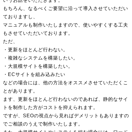
いうお話をいただきます。
もちろん、なるべくご要望に沿って導入させていただい
ておりますし、
マニュアルも制作いたしますので、使いやすくする工夫
もさせていただいております。
ただ、
・更新をほとんど行わない。
・複雑なシステムを構築したい。
・大規模サイトを構築したい。
・ECサイトを組み込みたい
などの場合には、他の方法をオススメさせていただくこ
とがあります。
ます、更新をほとんど行わないのであれば、静的なサイ
トを制作した方がコストを抑えられます。
ですが、SEOの視点から見ればデメリットもありますの
でご相談のうえで制作いたします。