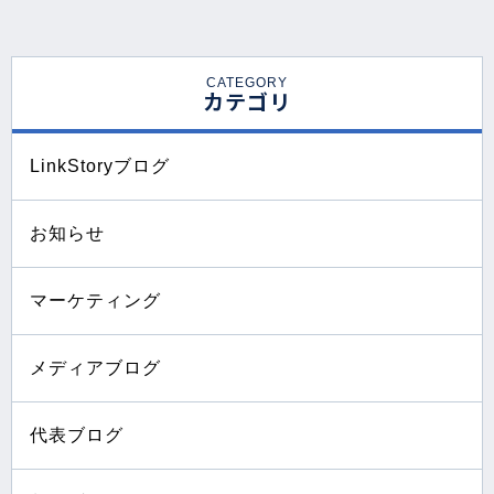
CATEGORY
カテゴリ
LinkStoryブログ
お知らせ
マーケティング
メディアブログ
代表ブログ