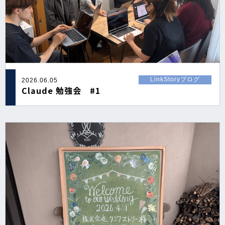
LinkStoryブログ
2026.06.05
Claude 勉強会 #1