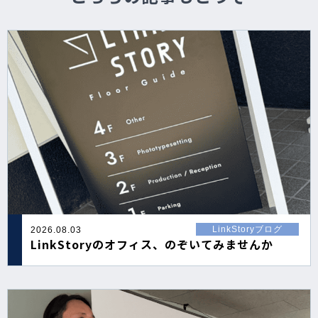
LinkStoryブログ
2026.08.03
LinkStoryのオフィス、のぞいてみませんか