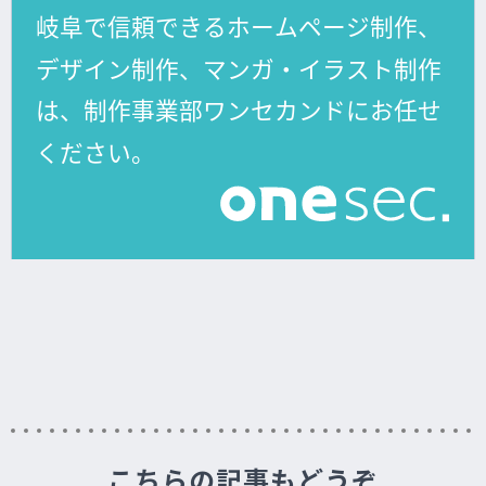
こちらの記事もどうぞ