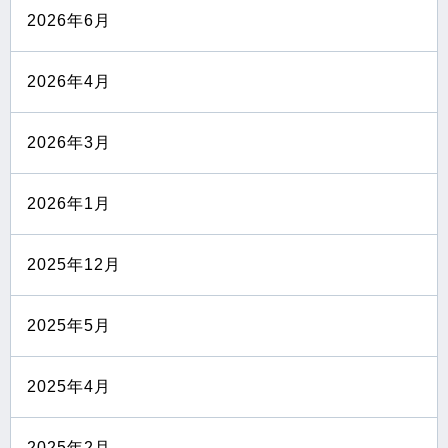
2026年6月
2026年4月
2026年3月
2026年1月
2025年12月
2025年5月
2025年4月
2025年2月