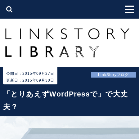
公開日：2015年09月27日
LinkStoryブログ
更新日：2015年09月30日
「とりあえずWordPressで」で大丈
夫？