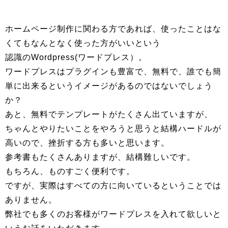
ホームページ制作に関わる方であれば、使ったことはな
くてもなんとなく使った方がいいという
認識のWordpress(ワードプレス）。
ワードプレスはプラグインも豊富で、無料で、誰でも簡
単に出来るというイメージがあるのではないでしょう
か？
あと、無料でテンプレートがたくさん出ていますが、
ちゃんとやりたいことをやろうと思うと結構ハードルが
高いので、挫折する方も多いと思います。
参考書もたくさんありますが、結構難しいです。
もちろん、ものすごく便利です。
ですが、実際はすべての方に向いているということでは
ありません。
弊社でも多くのお客様がワードプレスを入れて欲しいと