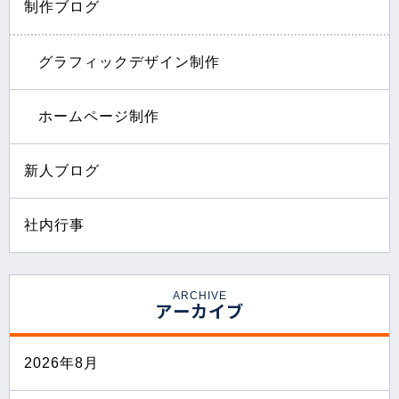
制作ブログ
グラフィックデザイン制作
ホームページ制作
新人ブログ
社内行事
ARCHIVE
アーカイブ
2026年8月