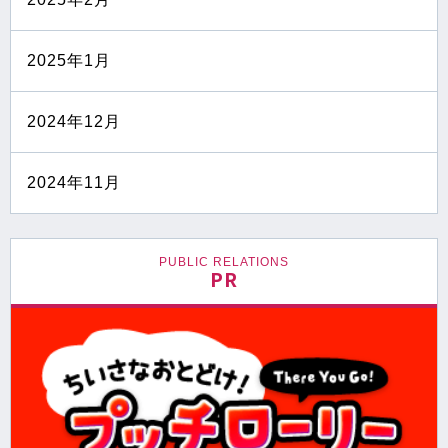
2025年1月
2024年12月
2024年11月
PUBLIC RELATIONS
PR