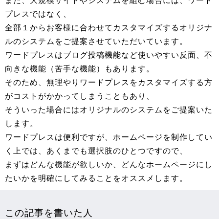
また、大規模サイトやシステムを組む場合には、ワード
プレスではなく、
全部１からお客様に合わせてカスタマイズするオリジナ
ルのシステムをご提案させていただいています。
ワードプレスはブログ投稿機能など使いやすい反面、不
向きな機能（苦手な機能）もあります。
そのため、無理やりワードプレスをカスタマイズする方
がコストがかかってしまうこともあり、
そういった場合にはオリジナルのシステムをご提案いた
します。
ワードプレスは便利ですが、ホームページを制作してい
く上では、あくまでも選択肢のひとつですので、
まずはどんな機能が欲しいか、どんなホームページにし
たいかを明確にしてみることをオススメします。
この記事を書いた人