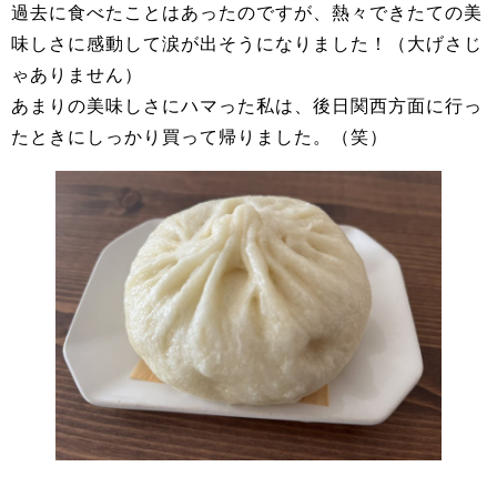
過去に食べたことはあったのですが、熱々できたての美
味しさに感動して涙が出そうになりました！（大げさじ
ゃありません）
あまりの美味しさにハマった私は、後日関西方面に行っ
たときにしっかり買って帰りました。（笑）