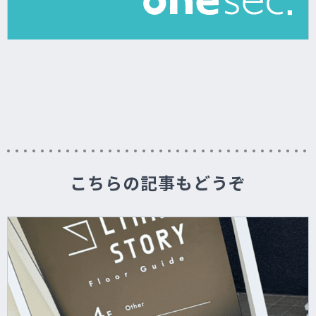
こちらの記事もどうぞ