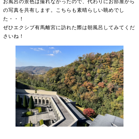
お風呂の景色は撮れなかったので、代わりにお部屋から
の写真を共有します。こちらも素晴らしい眺めでし
た・・！
ぜひエクシブ有馬離宮に訪れた際は朝風呂してみてくだ
さいね！