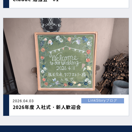
LinkStoryブログ
2026.04.03
2026年度 入社式・新人歓迎会