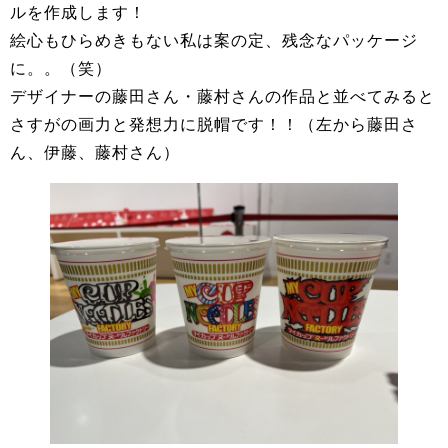
ルを作成します！
絵心もひらめきもない私は案の定、残念なパッケージ
に。。（笑）
デザイナーの藤田さん・藤村さんの作品と並べてみると
さすがの画力と発想力に脱帽です！！（左から藤田さ
ん、伊藤、藤村さん）