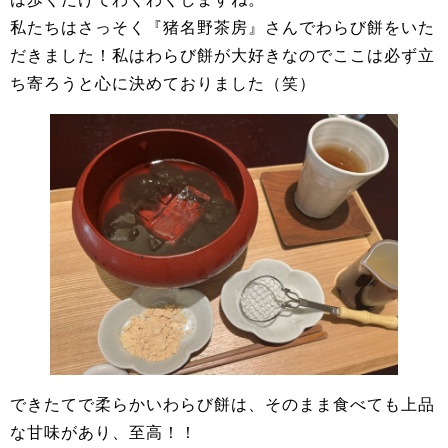
私たちはさっそく『猪名野茶房』さんでわらび餅をいた
だきました！私はわらび餅が大好きなのでここは必ず立
ち寄ろうと心に決めておりました（笑）
できたてで柔らかいわらび餅は、そのまま食べても上品
な甘味があり、至高！！