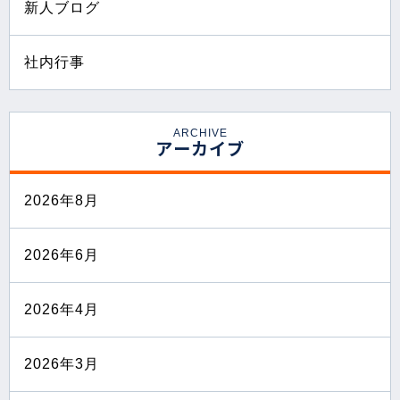
新人ブログ
社内行事
ARCHIVE
アーカイブ
2026年8月
2026年6月
2026年4月
2026年3月