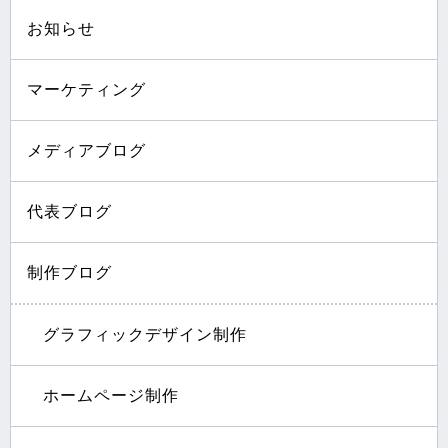
お知らせ
マーケティング
メディアブログ
代表ブログ
制作ブログ
グラフィックデザイン制作
ホームページ制作