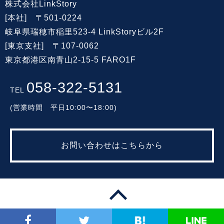
株式会社LinkStory
[本社] 〒501-0224
岐阜県瑞穂市稲里523-4 LinkStoryビル2F
[東京支社] 〒107-0062
東京都港区南青山2-15-5 FARO1F
058-322-5131
TEL
(営業時間 平日10:00〜18:00)
お問い合わせはこちらから
© 2014-2026 LinkStory co., Ltd.