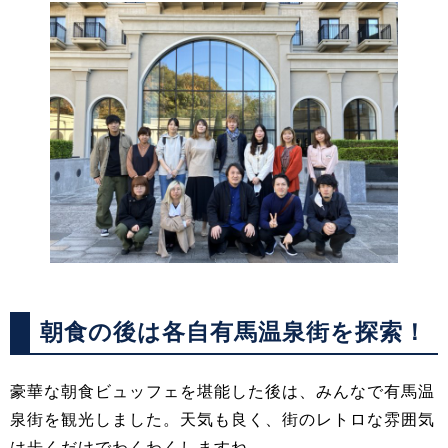
朝食の後は各自有馬温泉街を探索！
豪華な朝食ビュッフェを堪能した後は、みんなで有馬温
泉街を観光しました。天気も良く、街のレトロな雰囲気
は歩くだけでわくわくしますね。