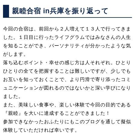
親睦合宿 in兵庫を振り返って
今回の合宿は、前回から２人増えて１３人で行ってきま
した。１日目に行ったライフグラムではみなさんの人生
を知ることができ、パーソナリティが分かったような気
がします。
落ち込むポイント・幸せの感じ方は人それぞれ。ひとり
ひとりの全てを把握することは難しいですが、少しでも
お互いを知っておくことで、より円滑で寄り添ったコミ
ュニケーションが図れるのではないかと深い学びになり
ました。
また、美味しい食事や、楽しい体験で今回の目的である
『親睦』を大いに達成することができました！
参加できなかったおふたりにもこのブログを通して擬似
体験していただければ幸いです。