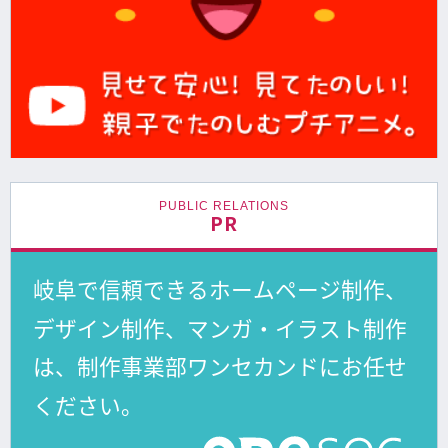
PUBLIC RELATIONS
PR