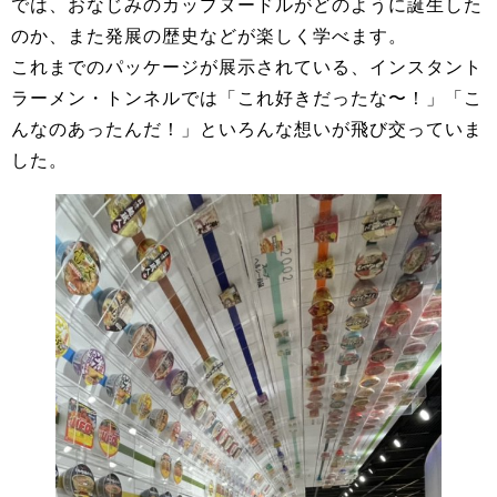
では、おなじみのカップヌードルがどのように誕生した
のか、また発展の歴史などが楽しく学べます。
これまでのパッケージが展示されている、インスタント
ラーメン・トンネルでは「これ好きだったな〜！」「こ
んなのあったんだ！」といろんな想いが飛び交っていま
した。