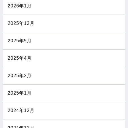
2026年1月
2025年12月
2025年5月
2025年4月
2025年2月
2025年1月
2024年12月
2024年11月