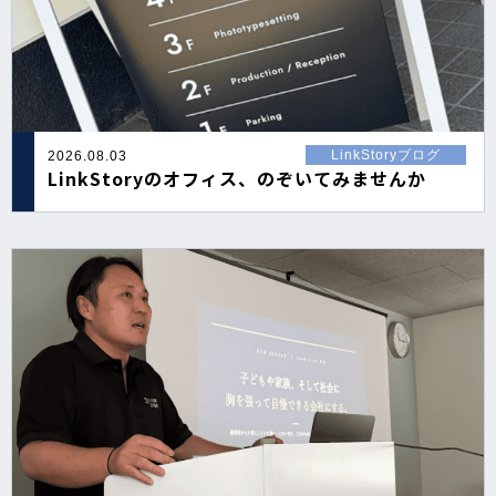
LinkStoryブログ
2026.08.03
LinkStoryのオフィス、のぞいてみませんか