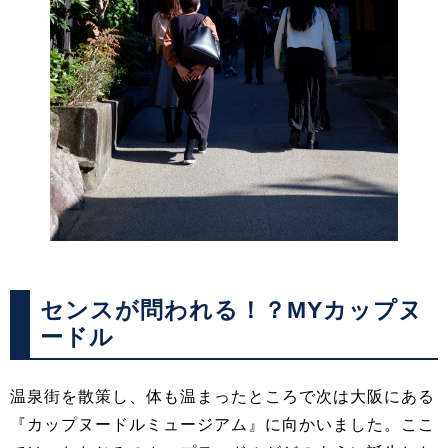
センスが問われる！？MYカップヌ
ードル
温泉街を散策し、体も温まったところで次は大阪にある
『カップヌードルミュージアム』に向かいました。ここ