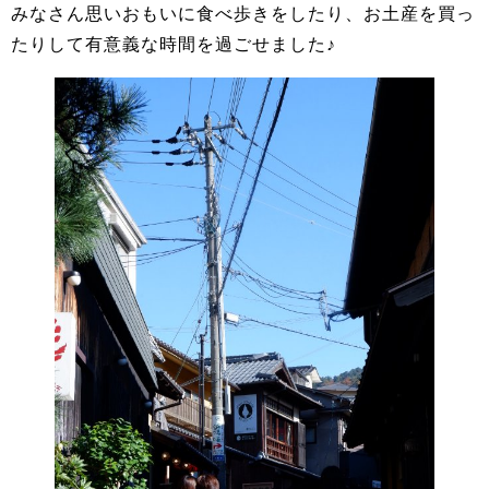
みなさん思いおもいに食べ歩きをしたり、お土産を買っ
たりして有意義な時間を過ごせました♪