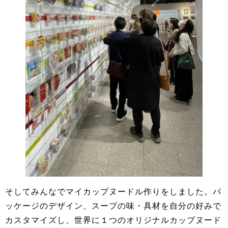
そしてみんなでマイカップヌードル作りをしました。パ
ッケージのデザイン、スープの味・具材を自分の好みで
カスタマイズし、世界に１つのオリジナルカップヌード