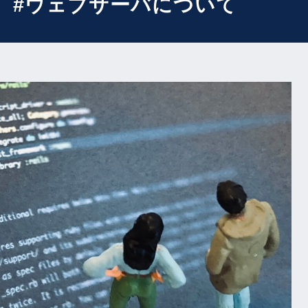
 #ウェブサーバについて