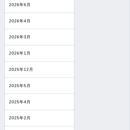
2026年6月
2026年4月
2026年3月
2026年1月
2025年12月
2025年5月
2025年4月
2025年2月