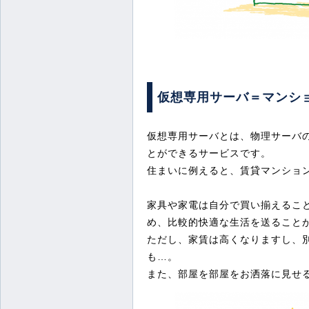
仮想専用サーバ＝マンシ
仮想専用サーバとは、物理サーバ
とができるサービスです。
住まいに例えると、賃貸マンショ
家具や家電は自分で買い揃えるこ
め、比較的快適な生活を送ること
ただし、家賃は高くなりますし、
も…。
また、部屋を部屋をお洒落に見せ