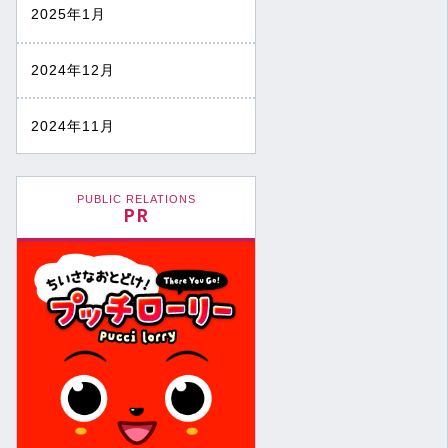
2025年1月
2024年12月
2024年11月
PUBLIC RELATIONS
PR