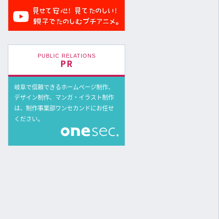
PUBLIC RELATIONS
PR