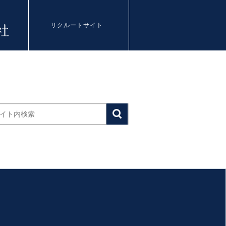
リクルートサイト