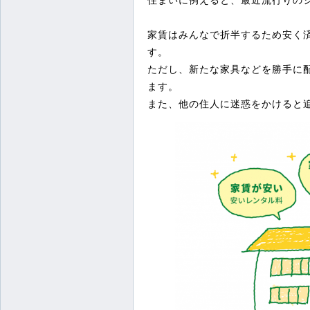
家賃はみんなで折半するため安く
す。
ただし、新たな家具などを勝手に
ます。
また、他の住人に迷惑をかけると