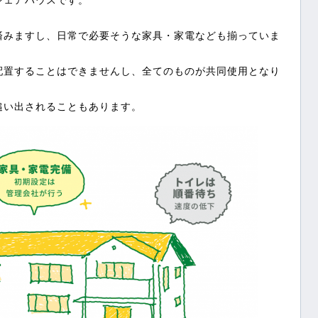
済みますし、日常で必要そうな家具・家電なども揃っていま
配置することはできませんし、全てのものが共同使用となり
追い出されることもあります。