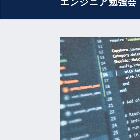
エンジニア勉強会