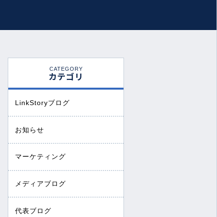
CATEGORY
カテゴリ
LinkStoryブログ
お知らせ
マーケティング
メディアブログ
代表ブログ