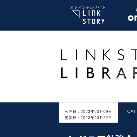
オフィシャルサイト
CA
公開日：2023年03月09日
更新日：2023年03月22日