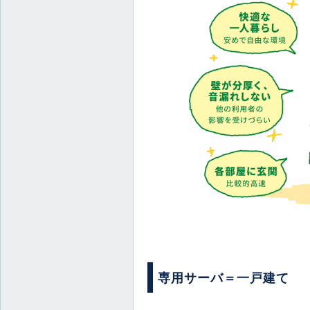
専用サーバ＝一戸建て