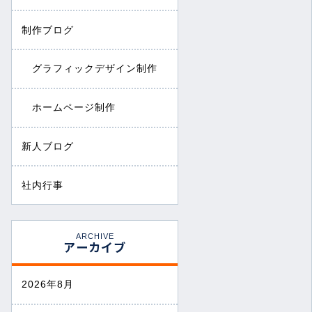
制作ブログ
グラフィックデザイン制作
ホームページ制作
新人ブログ
社内行事
ARCHIVE
アーカイブ
2026年8月