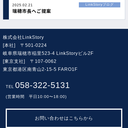
LinkStoryブログ
2025.02.21
瑞穂市長へご提案
株式会社LinkStory
[本社] 〒501-0224
岐阜県瑞穂市稲里523-4 LinkStoryビル2F
[東京支社] 〒107-0062
東京都港区南青山2-15-5 FARO1F
058-322-5131
TEL
(営業時間 平日10:00〜18:00)
お問い合わせはこちらから