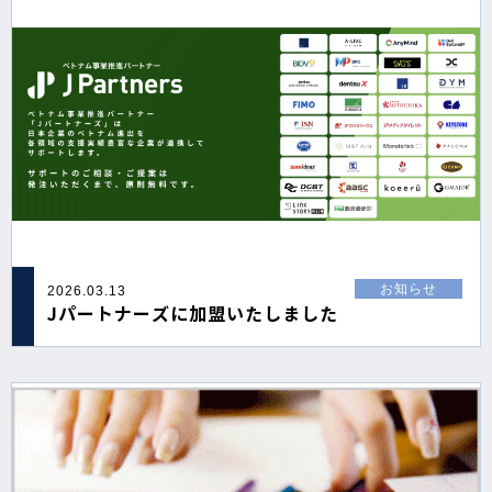
お知らせ
2026.03.13
Jパートナーズに加盟いたしました