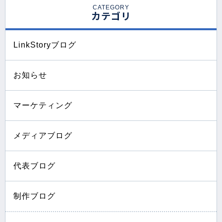
CATEGORY
カテゴリ
LinkStoryブログ
お知らせ
マーケティング
メディアブログ
代表ブログ
制作ブログ