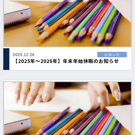
お知らせ
2025.12.26
【2025年〜2026年】年末年始休暇のお知らせ