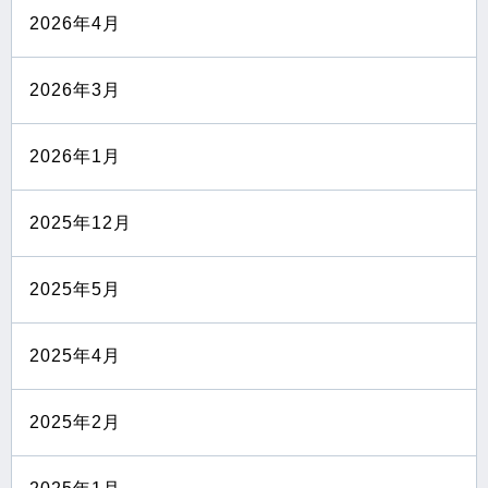
2026年4月
2026年3月
2026年1月
2025年12月
2025年5月
2025年4月
2025年2月