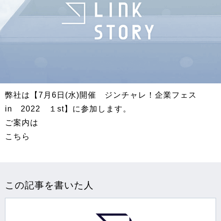
弊社は【7月6日(水)開催 ジンチャレ！企業フェス
in 2022 １st】に参加します。
ご案内は
こちら
この記事を書いた人