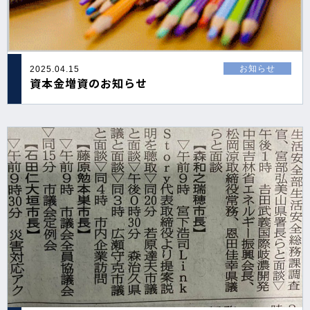
お知らせ
2025.04.15
資本金増資のお知らせ