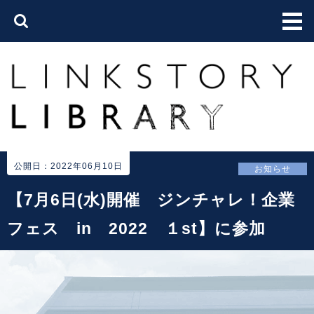
公開日：2022年06月10日
お知らせ
【7月6日(水)開催 ジンチャレ！企業
フェス in 2022 １st】に参加