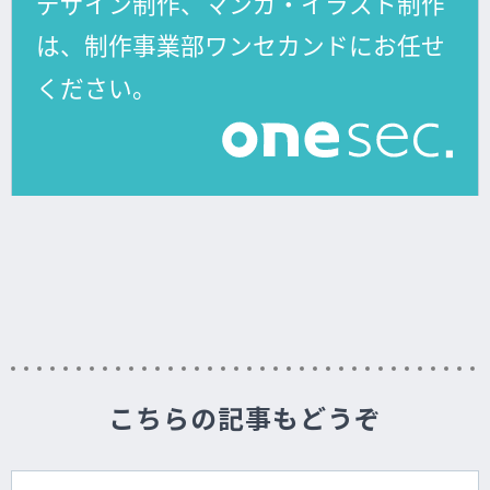
こちらの記事もどうぞ