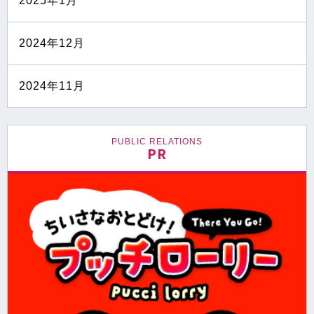
2025年1月
2024年12月
2024年11月
PUBLIC RELATIONS
PR