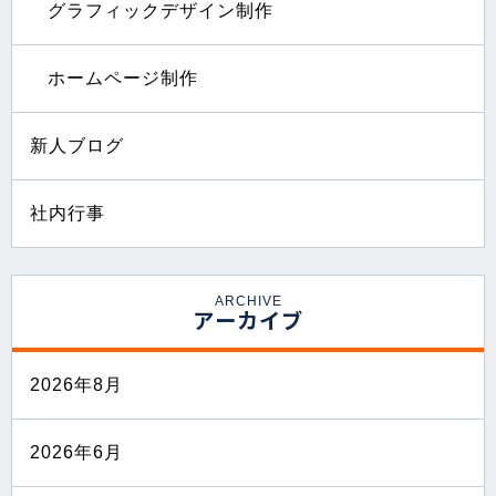
グラフィックデザイン制作
ホームページ制作
新人ブログ
社内行事
ARCHIVE
アーカイブ
2026年8月
2026年6月