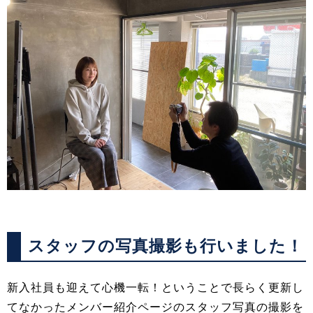
スタッフの写真撮影も行いました！
新入社員も迎えて心機一転！ということで長らく更新し
てなかったメンバー紹介ページのスタッフ写真の撮影を