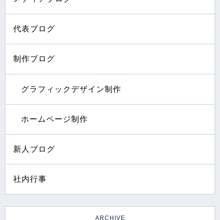
代表ブログ
制作ブログ
グラフィックデザイン制作
ホームページ制作
新人ブログ
社内行事
ARCHIVE