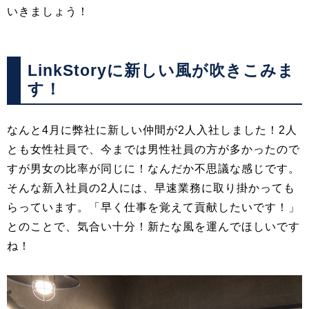
いきましょう！
LinkStoryに新しい風が吹きこみま
す！
なんと4月に弊社に新しい仲間が
2
人入社しました！2人
とも女性社員で、今までは男性社員の方が多かったので
すが男女の比率が同じに！なんだか不思議な感じです。
そんな新入社員の2人には、早速業務に取り掛かっても
らっています。「早く仕事を覚えて貢献したいです！」
とのことで、気合い十分！新たな風を運んでほしいです
ね！