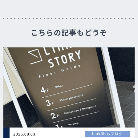
こちらの記事もどうぞ
LinkStoryブログ
2026.08.03