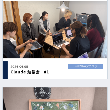
LinkStoryブログ
2026.06.05
Claude 勉強会 #1