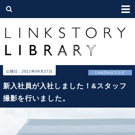
公開日：2021年04月27日
LinkStoryブログ
新入社員が入社しました！&スタッフ
撮影を行いました。