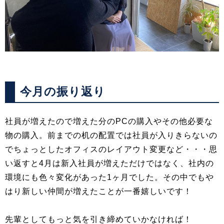
今月の振り返り
社員が増えたので増えた分のPCの購入やその他必要な
物の購入。前までの机の配置では社員が入りきらないの
でちょっとしたオフィスのレイアウト変更など・・・思
い返すと4月は新入社員が増えただけではなく、社内の
環境にも色々変化があった1ヶ月でした。その中でもや
はり新しい仲間が増えたことが一番嬉しいです！
先輩としてもっと気を引き締めていかなければ！