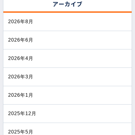
アーカイブ
2026年8月
2026年6月
2026年4月
2026年3月
2026年1月
2025年12月
2025年5月