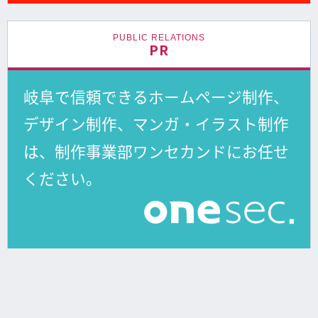
PUBLIC RELATIONS
PR