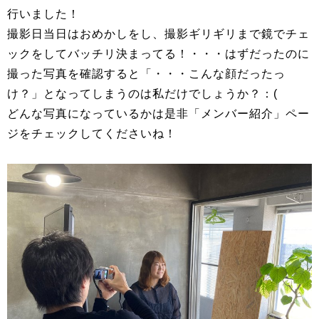
行いました！
撮影日当日はおめかしをし、撮影ギリギリまで鏡でチェ
ックをしてバッチリ決まってる！・・・はずだったのに
撮った写真を確認すると「・・・こんな顔だったっ
け？」となってしまうのは私だけでしょうか？：(
どんな写真になっているかは是非「メンバー紹介」ペー
ジをチェックしてくださいね！