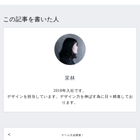
この記事を書いた人
茉林
2018年入社です。
デザインを担当しています。デザイン力を伸ばす為に日々精進してお
ります。
ゲーム大会開催！