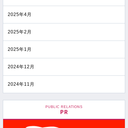
2025年4月
2025年2月
2025年1月
2024年12月
2024年11月
PUBLIC RELATIONS
PR