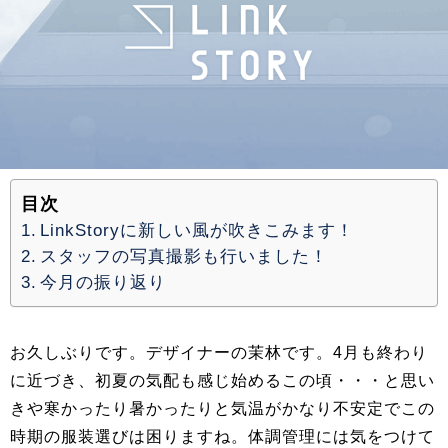
目次
LinkStoryに新しい風が吹きこみます！
スタッフの写真撮影も行いました！
今月の振り返り
お久しぶりです。デザイナーの茉林です。4月も終わり
に近づき、初夏の気配も感じ始めるこの頃・・・と思い
きや寒かったり暑かったりと気温がかなり不安定でこの
時期の服装選びは困りますね。体調管理には気をつけて