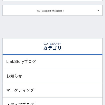
YouTube再生数30万回突破！
CATEGORY
カテゴリ
LinkStoryブログ
お知らせ
マーケティング
メディアブログ