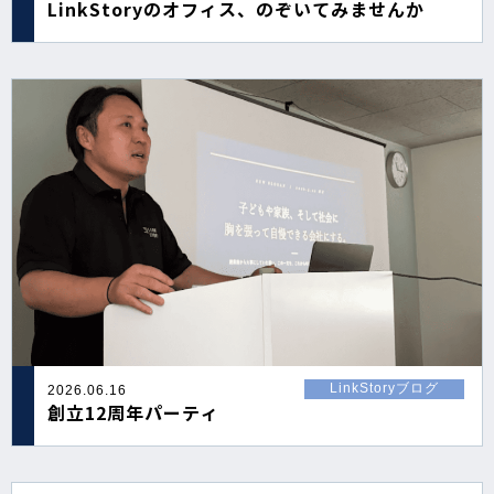
LinkStoryのオフィス、のぞいてみませんか
LinkStoryブログ
2026.06.16
創立12周年パーティ