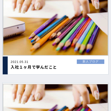
新人ブログ
2021.05.31
入社１ヶ月で学んだこと