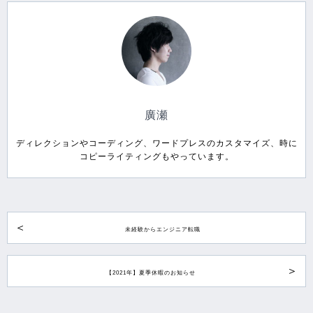
廣瀬
ディレクションやコーディング、ワードプレスのカスタマイズ、時に
コピーライティングもやっています。
未経験からエンジニア転職
【2021年】夏季休暇のお知らせ