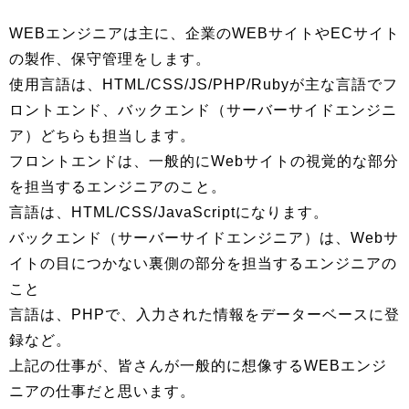
WEBエンジニアは主に、企業のWEBサイトやECサイト
の製作、保守管理をします。
使用言語は、HTML/CSS/JS/PHP/Rubyが主な言語でフ
ロントエンド、バックエンド（サーバーサイドエンジニ
ア）どちらも担当します。
フロントエンドは、一般的にWebサイトの視覚的な部分
を担当するエンジニアのこと。
言語は、HTML/CSS/JavaScriptになります。
バックエンド（サーバーサイドエンジニア）は、Webサ
イトの目につかない裏側の部分を担当するエンジニアの
こと
言語は、PHPで、入力された情報をデーターベースに登
録など。
上記の仕事が、皆さんが一般的に想像するWEBエンジ
ニアの仕事だと思います。