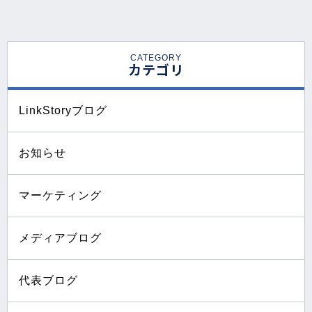
CATEGORY
カテゴリ
LinkStoryブログ
お知らせ
マーケティング
メディアブログ
代表ブログ