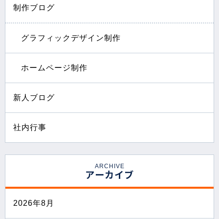
制作ブログ
グラフィックデザイン制作
ホームページ制作
新人ブログ
社内行事
ARCHIVE
アーカイブ
2026年8月