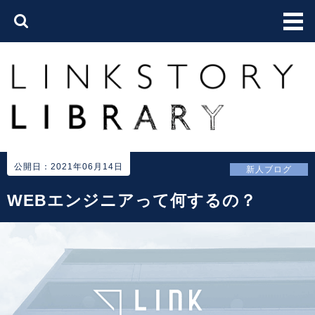
公開日：2021年06月14日
新人ブログ
WEBエンジニアって何するの？