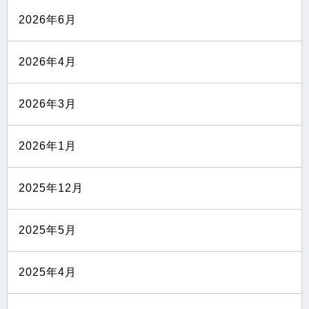
2026年6月
2026年4月
2026年3月
2026年1月
2025年12月
2025年5月
2025年4月