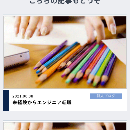
こちらの記事もどうぞ
新人ブログ
2021.06.08
未経験からエンジニア転職