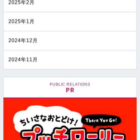
2025年2月
2025年1月
2024年12月
2024年11月
PUBLIC RELATIONS
PR