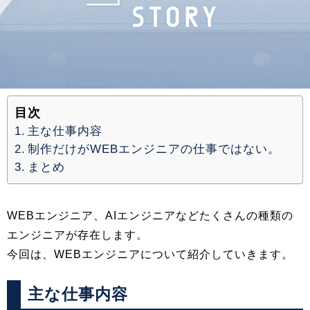
目次
主な仕事内容
制作だけがWEBエンジニアの仕事ではない。
まとめ
WEBエンジニア、AIエンジニアなどたくさんの種類の
エンジニアが存在します。
今回は、WEBエンジニアについて紹介していきます。
主な仕事内容