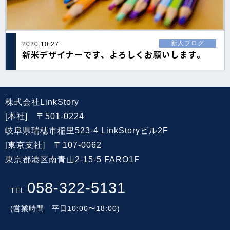
新人ブログ
2020.10.27
新米デザイナーです、よろしくお願いします。
株式会社LinkStory
[本社] 〒501-0224
岐阜県瑞穂市稲里523-4 LinkStoryビル2F
[東京支社] 〒107-0062
東京都港区南青山2-15-5 FARO1F
058-322-5131
TEL
(営業時間 平日10:00〜18:00)