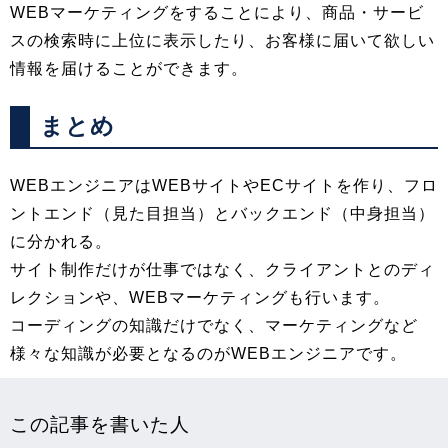
WEBマーケティングをすることにより、商品・サービ
スの検索時に上位に表示したり、お客様に届いて欲しい
情報を届けることができます。
まとめ
WEBエンジニアはWEBサイトやECサイトを作り、フロ
ントエンド（見た目担当）とバックエンド（中身担当）
に分かれる。
サイト制作だけが仕事ではなく、クライアントとのディ
レクションや、WEBマーケティングも行います。
コーディングの知識だけでなく、マーケティングなど
様々な知識が必要となるのがWEBエンジニアです。
この記事を書いた人