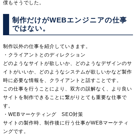
僕もそうでした。
制作だけがWEBエンジニアの仕事
ではない。
制作以外の仕事を紹介していきます。
・クライアントとのディレクション
どのようなサイトが欲しいか、どのようなデザインのサ
イトがいいか、どのようなシステムが欲しいかなど製作
時に必要な情報を、クライアントと話すことです。
この仕事を行うことにより、双方の誤解なく、より良い
サイトを制作できることに繋がりとても重要な仕事で
す。
・WEBマーケティング SEO対策
サイトの製作時、制作後に行う仕事がWEBマーケティ
ングです。