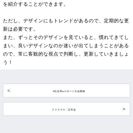
を紹介することができます。
ただし、デザインにもトレンドがあるので、定期的な更
新は必要です。
また、ずっとそのデザインを見ていると、慣れてきてし
まい、良いデザインなのか迷いが出てしまうことがある
ので、常に客観的な視点で判断し、更新していきましょ
う！
4社合同eスポーツ大会開催
クリスマス・忘年会