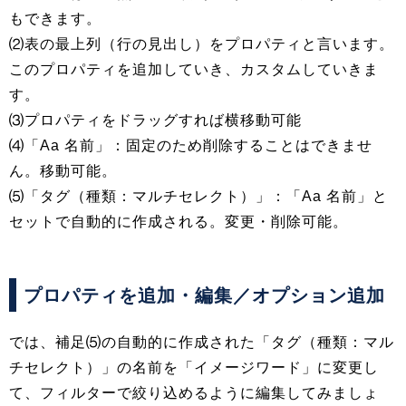
もできます。
⑵表の最上列（行の見出し）をプロパティと言います。
このプロパティを追加していき、カスタムしていきま
す。
⑶プロパティをドラッグすれば横移動可能
⑷「Aa 名前」：固定のため削除することはできませ
ん。移動可能。
⑸「タグ（種類：マルチセレクト）」：「Aa 名前」と
セットで自動的に作成される。変更・削除可能。
プロパティを追加・編集／オプション追加
では、補足⑸の自動的に作成された「タグ（種類：マル
チセレクト）」の名前を「イメージワード」に変更し
て、フィルターで絞り込めるように編集してみましょ