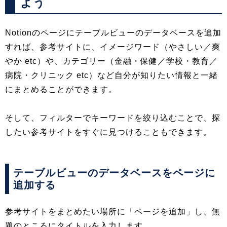
よう
Notionのページにテーブルビューのデータベースを追加
すれば、参考サイトに、イメージワード（やさしい／爽
やか etc）や、カテゴリー（金融・保健／学校・教育／
病院・クリニック etc）など自分が知りたい情報と一緒
にまとめることができます。
そして、フィルターでキーワードを絞り込むことで、探
したい参考サイトをすぐに見つけることもできます。
テーブルビューのデータベースをページに
追加する
参考サイトをまとめたい場所に「ページを追加」し、無
題のところにタイトルを入力します。