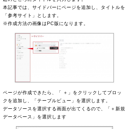
本記事では、サイドバーにページを追加し、タイトルを
「参考サイト」とします。
※作成方法の画像はPC版になります。
ページが作成できたら、「 ＋」をクリックしてブロッ
クを追加し、「テーブルビュー」を選択します。
データソースを選択する画面が出てくるので、「＋新規
データベース」を選択します