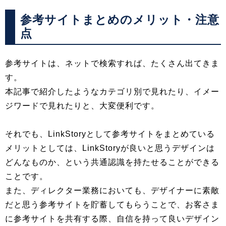
参考サイトまとめのメリット・注意
点
参考サイトは、ネットで検索すれば、たくさん出てきま
す。
本記事で紹介したようなカテゴリ別で見れたり、イメー
ジワードで見れたりと、大変便利です。
それでも、LinkStoryとして参考サイトをまとめている
メリットとしては、LinkStoryが良いと思うデザインは
どんなものか、という共通認識を持たせることができる
ことです。
また、ディレクター業務においても、デザイナーに素敵
だと思う参考サイトを貯蓄してもらうことで、お客さま
に参考サイトを共有する際、自信を持って良いデザイン