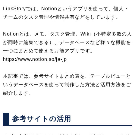
LinkStoryでは、Notionというアプリを使って、個人・
チームのタスク管理や情報共有などをしています。
Notionとは、メモ、タスク管理、Wiki（不特定多数の人
が同時に編集できる）、データベースなど様々な機能を
一つにまとめて使える万能アプリです。
https://www.notion.so/ja-jp
本記事では、参考サイトまとめ表を、テーブルビューと
いうデータベースを使って制作した方法と活用方法をご
紹介します。
参考サイトの活用