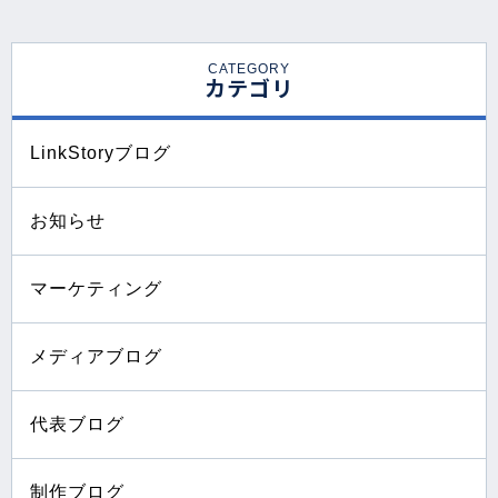
CATEGORY
カテゴリ
LinkStoryブログ
お知らせ
マーケティング
メディアブログ
代表ブログ
制作ブログ