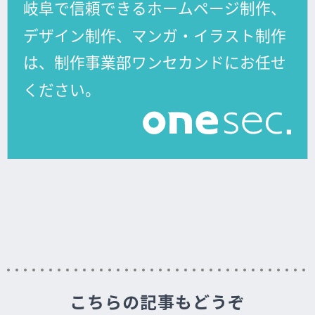
こちらの記事もどうぞ