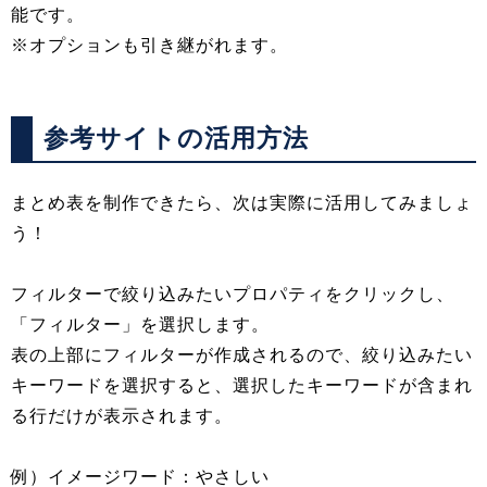
能です。
※オプションも引き継がれます。
参考サイトの活用方法
まとめ表を制作できたら、次は実際に活用してみましょ
う！
フィルターで絞り込みたいプロパティをクリックし、
「フィルター」を選択します。
表の上部にフィルターが作成されるので、絞り込みたい
キーワードを選択すると、選択したキーワードが含まれ
る行だけが表示されます。
例）イメージワード：やさしい