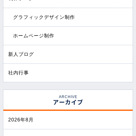
グラフィックデザイン制作
ホームページ制作
新人ブログ
社内行事
ARCHIVE
アーカイブ
2026年8月