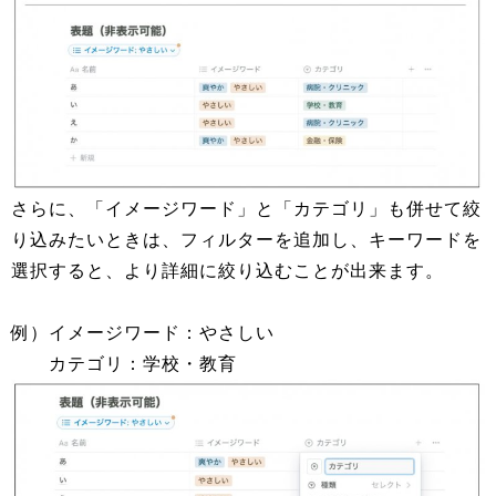
さらに、「イメージワード」と「カテゴリ」も併せて絞
り込みたいときは、フィルターを追加し、キーワードを
選択すると、より詳細に絞り込むことが出来ます。
例）イメージワード：やさしい
カテゴリ：学校・教育