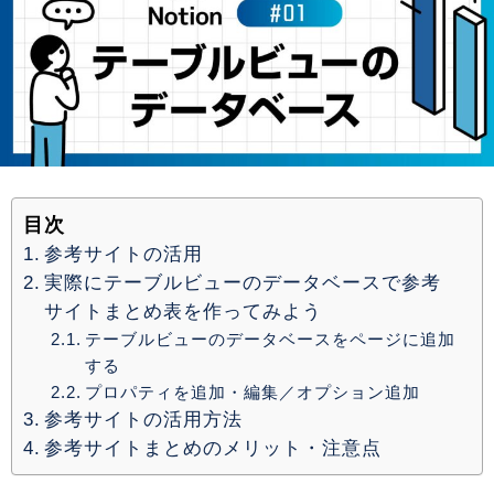
目次
参考サイトの活用
実際にテーブルビューのデータベースで参考
サイトまとめ表を作ってみよう
テーブルビューのデータベースをページに追加
する
プロパティを追加・編集／オプション追加
参考サイトの活用方法
参考サイトまとめのメリット・注意点