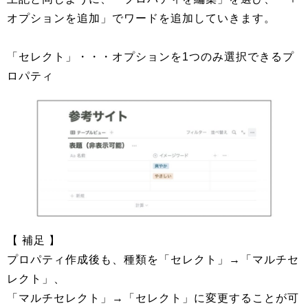
オプションを追加」でワードを追加していきます。
「セレクト」・・・オプションを1つのみ選択できるプ
ロパティ
【 補足 】
プロパティ作成後も、種類を「セレクト」→「マルチセ
レクト」、
「マルチセレクト」→「セレクト」に変更することが可