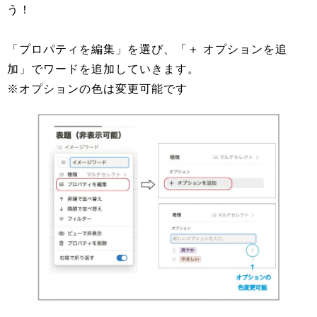
う！
「プロパティを編集」を選び、「＋ オプションを追
加」でワードを追加していきます。
※オプションの色は変更可能です