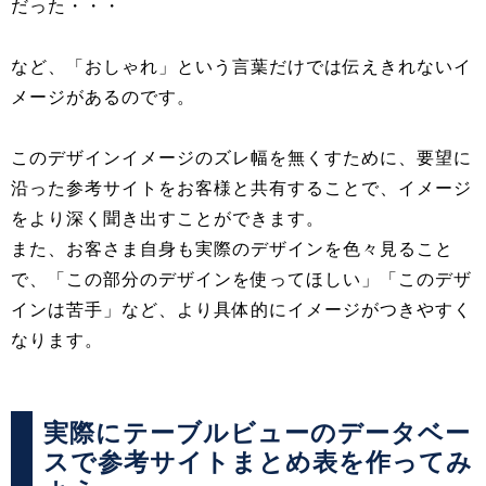
だった・・・
など、「おしゃれ」という言葉だけでは伝えきれないイ
メージがあるのです。
このデザインイメージのズレ幅を無くすために、要望に
沿った参考サイトをお客様と共有することで、イメージ
をより深く聞き出すことができます。
また、お客さま自身も実際のデザインを色々見ること
で、「この部分のデザインを使ってほしい」「このデザ
インは苦手」など、より具体的にイメージがつきやすく
なります。
実際にテーブルビューのデータベー
スで参考サイトまとめ表を作ってみ