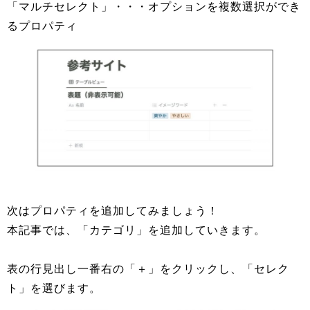
「マルチセレクト」・・・オプションを複数選択ができ
るプロパティ
次はプロパティを追加してみましょう！
本記事では、「カテゴリ」を追加していきます。
表の行見出し一番右の「＋」をクリックし、「セレク
ト」を選びます。