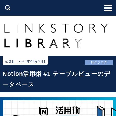
公開日：2023年01月05日
制作ブログ
Notion活用術 #1 テーブルビューのデ
ータベース