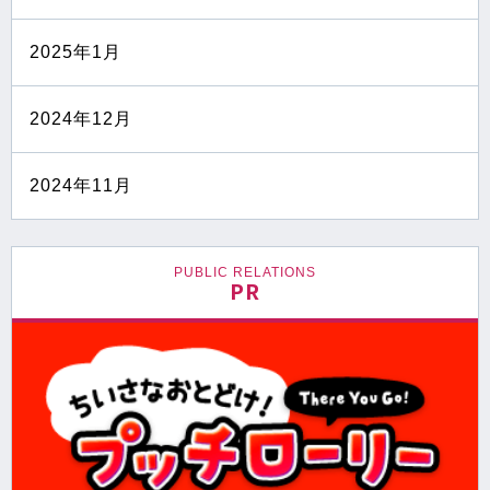
2025年1月
2024年12月
2024年11月
PUBLIC RELATIONS
PR