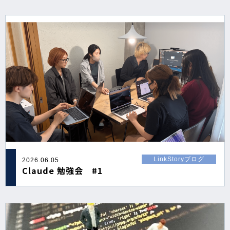
LinkStoryブログ
2026.06.05
Claude 勉強会 #1