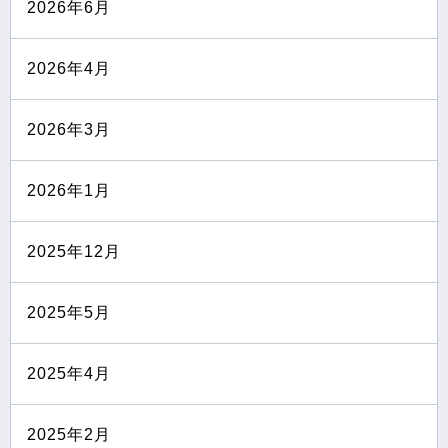
2026年6月
2026年4月
2026年3月
2026年1月
2025年12月
2025年5月
2025年4月
2025年2月