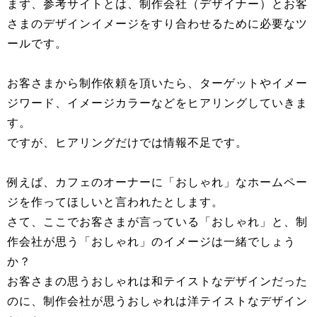
まず、参考サイトとは、制作会社（デザイナー）とお客
さまのデザインイメージをすり合わせるために必要なツ
ールです。
お客さまから制作依頼を頂いたら、ターゲットやイメー
ジワード、イメージカラーなどをヒアリングしていきま
す。
ですが、ヒアリングだけでは情報不足です。
例えば、カフェのオーナーに「おしゃれ」なホームペー
ジを作ってほしいと言われたとします。
さて、ここでお客さまが言っている「おしゃれ」と、制
作会社が思う「おしゃれ」のイメージは一緒でしょう
か？
お客さまの思うおしゃれは和テイストなデザインだった
のに、制作会社が思うおしゃれは洋テイストなデザイン