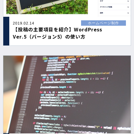
ホームページ制作
2019.02.14
【投稿の主要項目を紹介】WordPress
Ver.5（バージョン5）の使い方