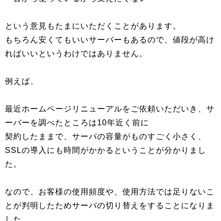
という意見もたまにいただくことがあります。
もちろん安くてもいいサーバーもあるので、値段が高け
ればいいというわけではありません。
例えば、
最近ホームページリニューアルをご依頼いただいき、サ
ーバーを調べたところは10年近く前に
契約したままで、サーバの容量がものすごく小さく、
SSLの導入にも時間がかかるということが分かりまし
た。
なので、お客様の使用頻度や、使用方法では足りないこ
とが判明したためサーバの切り替えをすることになりま
した。