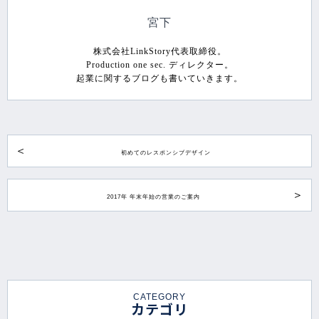
宮下
株式会社LinkStory代表取締役。
Production one sec. ディレクター。
起業に関するブログも書いていきます。
初めてのレスポンシブデザイン
2017年 年末年始の営業のご案内
CATEGORY
カテゴリ