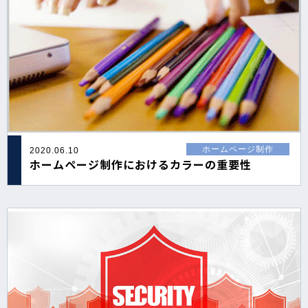
ホームページ制作
2020.06.10
ホームページ制作におけるカラーの重要性