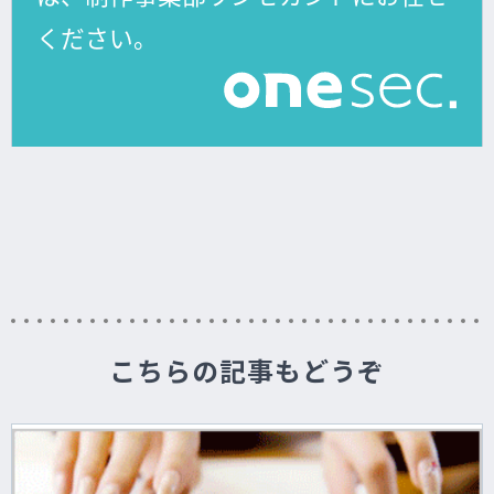
こちらの記事もどうぞ