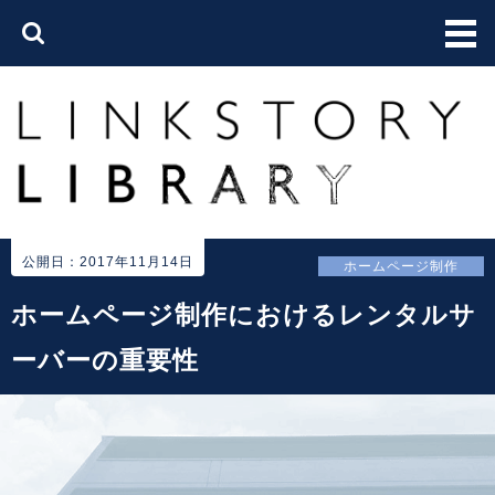
公開日：2017年11月14日
ホームページ制作
ホームページ制作におけるレンタルサ
ーバーの重要性