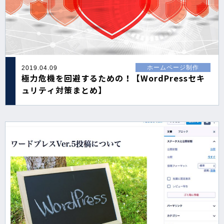
ホームページ制作
2019.04.09
極力危機を回避するための！【WordPressセキ
ュリティ対策まとめ】