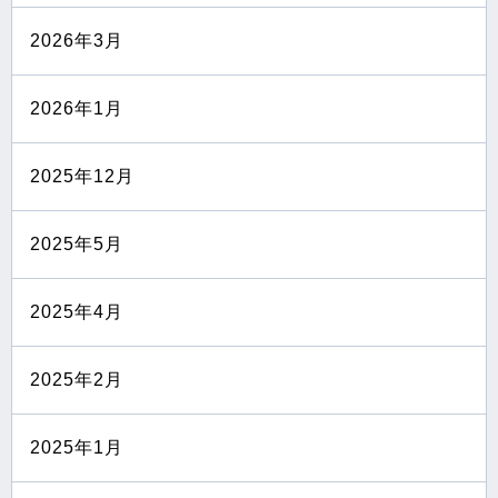
2026年3月
2026年1月
2025年12月
2025年5月
2025年4月
2025年2月
2025年1月