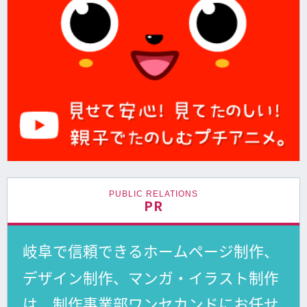
PUBLIC RELATIONS
PR