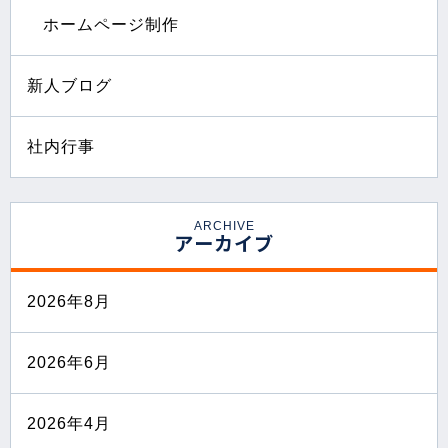
ホームページ制作
新人ブログ
社内行事
ARCHIVE
アーカイブ
2026年8月
2026年6月
2026年4月