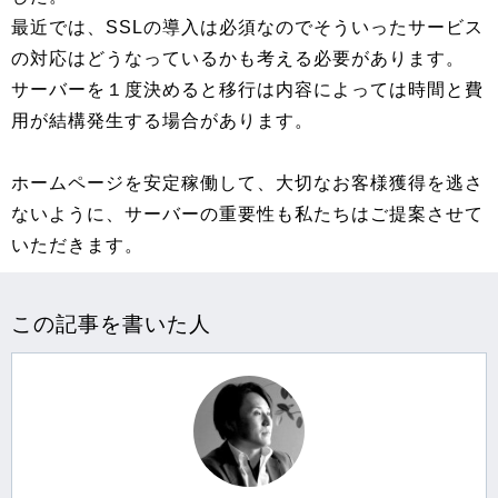
最近では、SSLの導入は必須なのでそういったサービス
の対応はどうなっているかも考える必要があります。
サーバーを１度決めると移行は内容によっては時間と費
用が結構発生する場合があります。
ホームページを安定稼働して、大切なお客様獲得を逃さ
ないように、サーバーの重要性も私たちはご提案させて
いただきます。
この記事を書いた人