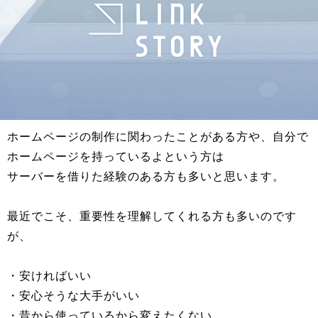
ホームページの制作に関わったことがある方や、自分で
ホームページを持っているよという方は
サーバーを借りた経験のある方も多いと思います。
最近でこそ、重要性を理解してくれる方も多いのです
が、
・安ければいい
・安心そうな大手がいい
・昔から使っているから変えたくない