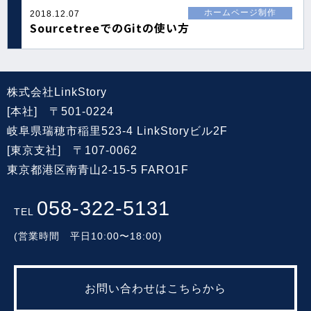
ホームページ制作
2018.12.07
SourcetreeでのGitの使い方
株式会社LinkStory
[本社] 〒501-0224
岐阜県瑞穂市稲里523-4 LinkStoryビル2F
[東京支社] 〒107-0062
東京都港区南青山2-15-5 FARO1F
058-322-5131
TEL
(営業時間 平日10:00〜18:00)
お問い合わせはこちらから