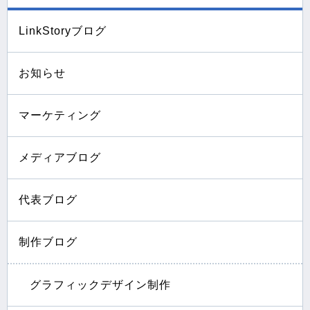
LinkStoryブログ
お知らせ
マーケティング
メディアブログ
代表ブログ
制作ブログ
グラフィックデザイン制作