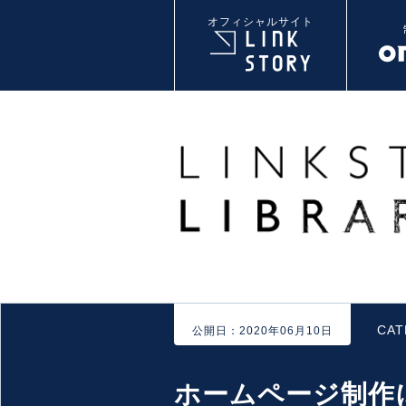
オフィシャルサイト
CA
公開日：2020年06月10日
ホームページ制作