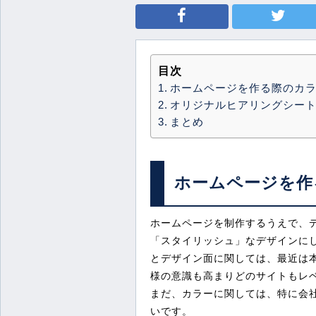
目次
ホームページを作る際のカ
オリジナルヒアリングシー
まとめ
ホームページを作
ホームページを制作するうえで、
「スタイリッシュ」なデザインに
とデザイン面に関しては、最近は
様の意識も高まりどのサイトもレ
まだ、カラーに関しては、特に会
いです。