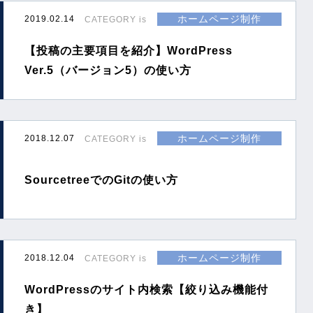
ホームページ制作
2019.02.14
CATEGORY is
【投稿の主要項目を紹介】WordPress
Ver.5（バージョン5）の使い方
ホームページ制作
2018.12.07
CATEGORY is
SourcetreeでのGitの使い方
ホームページ制作
2018.12.04
CATEGORY is
WordPressのサイト内検索【絞り込み機能付
き】