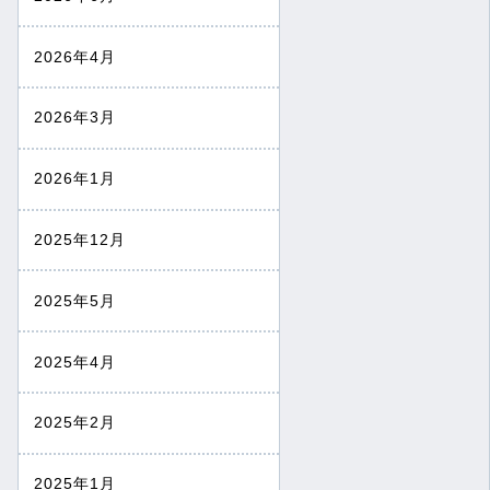
2026年4月
2026年3月
2026年1月
2025年12月
2025年5月
2025年4月
2025年2月
2025年1月