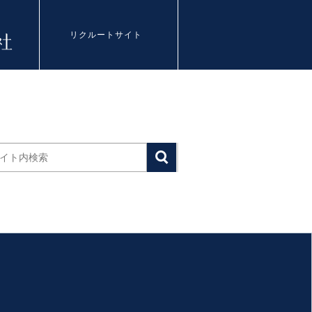
リクルートサイト