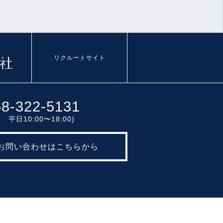
リクルートサイト
58-322-5131
 平日10:00〜18:00)
お問い合わせはこちらから