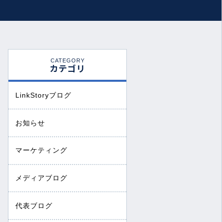
CATEGORY
カテゴリ
LinkStoryブログ
お知らせ
マーケティング
メディアブログ
代表ブログ