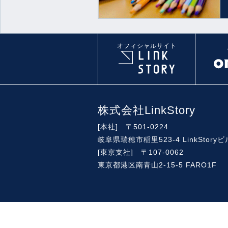
オフィシャルサイト
株式会社LinkStory
[本社] 〒501-0224
岐阜県瑞穂市稲里523-4 LinkStoryビ
[東京支社] 〒107-0062
東京都港区南青山2-15-5 FARO1F