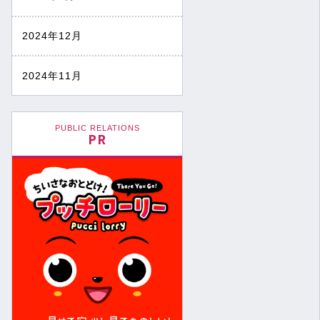
2024年12月
2024年11月
PUBLIC RELATIONS
PR