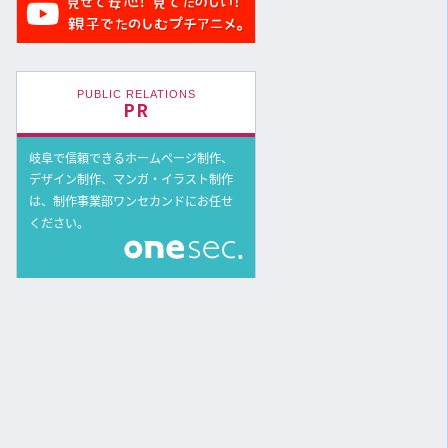
PUBLIC RELATIONS
PR