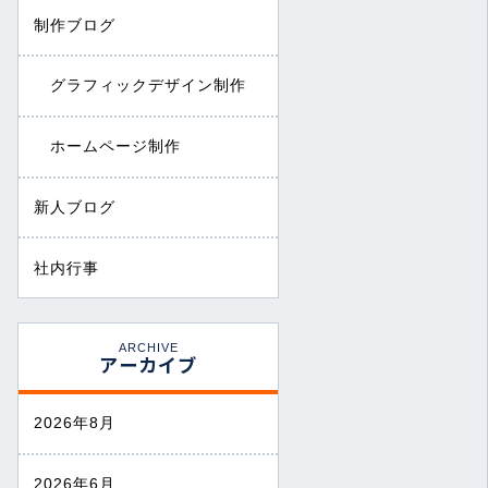
制作ブログ
グラフィックデザイン制作
ホームページ制作
新人ブログ
社内行事
ARCHIVE
アーカイブ
2026年8月
2026年6月