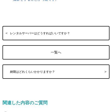
レンタルサーバーはどうすればいいですか？
一覧へ
納期はどれくらいかかりますか？
関連した内容のご質問