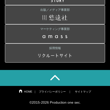
出版／メディア事業部
マーケティング事業部
採用情報
HOME
｜
プライバシーポリシー
｜
サイトマップ
©2015-2026 Production one sec.