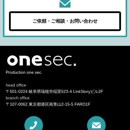
ご依頼・ご相談・お問い合わせ
Production one sec.
head office
〒501-0224 岐阜県瑞穂市稲里523-4 LinkStoryビル2F
branch office
〒107-0062 東京都港区南青山2-15-5 FARO1F