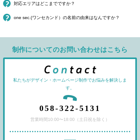
対応エリアはどこまでですか？
one sec.(ワンセカンド）の名前の由来はなんですか？
制作についてのお問い合わせはこちら
私たちがデザイン・ホームページ制作でお悩みを解決しま
す。
058-322-5131
営業時間10:00〜18:00（土日祝を除く）