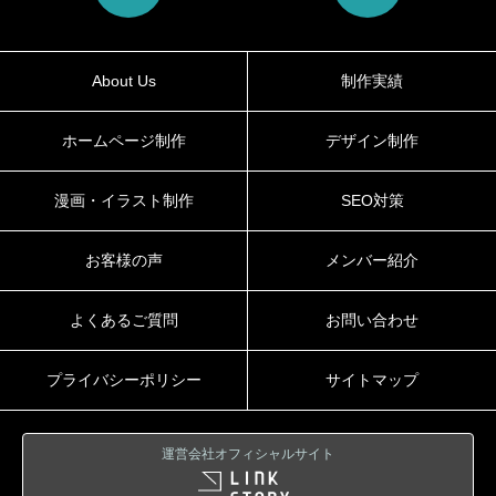
About Us
制作実績
ホームページ制作
デザイン制作
漫画・イラスト制作
SEO対策
お客様の声
メンバー紹介
よくあるご質問
お問い合わせ
プライバシーポリシー
サイトマップ
運営会社オフィシャルサイト