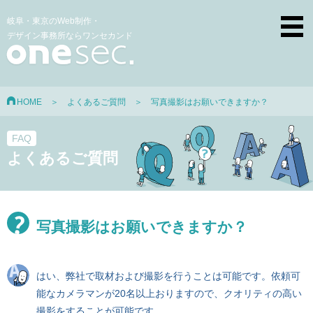
岐阜・東京のWeb制作・
デザイン事務所ならワンセカンド
HOME
＞
よくあるご質問
＞ 写真撮影はお願いできますか？
FAQ
よくあるご質問
写真撮影はお願いできますか？
はい、弊社で取材および撮影を行うことは可能です。依頼可
能なカメラマンが20名以上おりますので、クオリティの高い
撮影をすることが可能です。