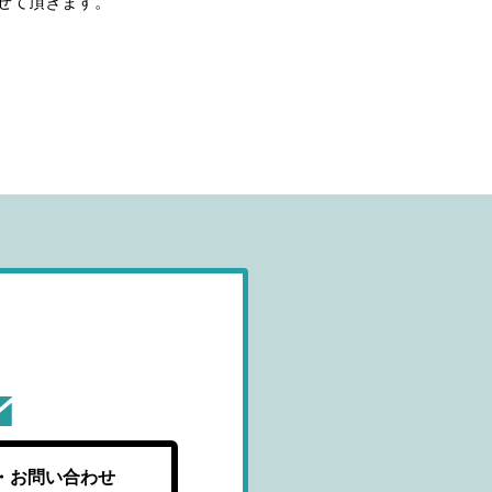
せて頂きます。
・お問い合わせ