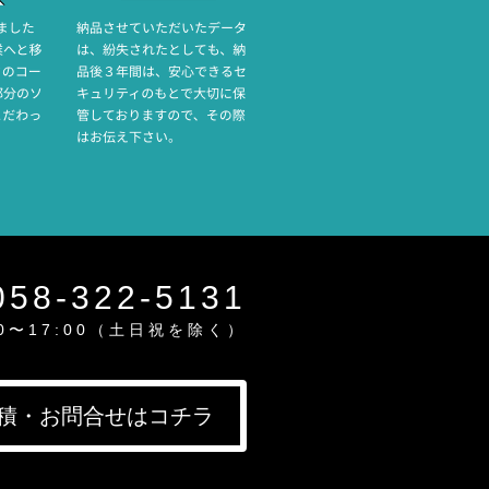
058-322-5131
00〜17:00（土日祝を除く）
積・お問合せはコチラ