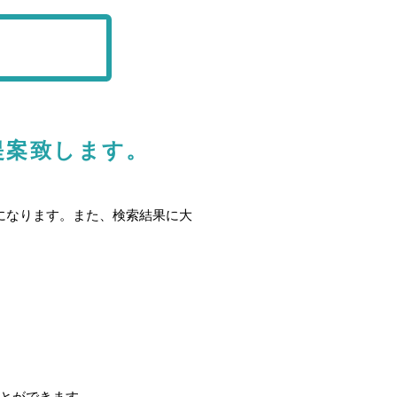
提案致します。
になります。また、検索結果に大
ことができます