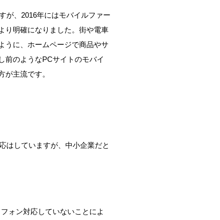
すが、2016年にはモバイルファー
より明確になりました。街や電車
ように、ホームページで商品やサ
し前のようなPCサイトのモバイ
方が主流です。
対応はしていますが、中小企業だと
トフォン対応していないことによ