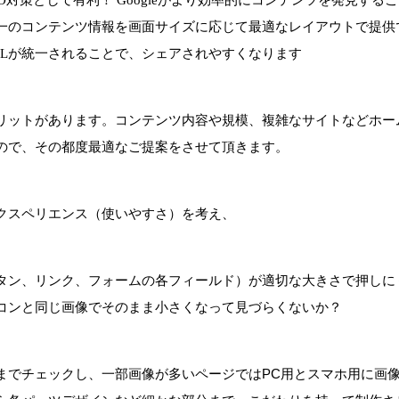
一のコンテンツ情報を画面サイズに応じて最適なレイアウトで提供
RLが統一されることで、シェアされやすくなります
リットがあります。コンテンツ内容や規模、複雑なサイトなどホー
ので、その都度最適なご提案をさせて頂きます。
クスペリエンス（使いやすさ）を考え、
タン、リンク、フォームの各フィールド）が適切な大きさで押しに
コンと同じ画像でそのまま小さくなって見づらくないか？
までチェックし、一部画像が多いページではPC用とスマホ用に画