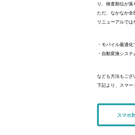
り、検査順位が落
ただ、なかなか全
リニューアルでは
・モバイル最適化
・自動変換システ
なども方法もござ
下記より、スマー
スマホ