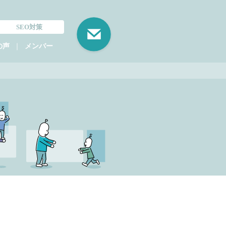
SEO対策
｜
の声
メンバー