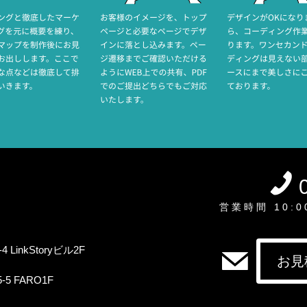
営業時間 10:
 LinkStoryビル2F
お見
5 FARO1F