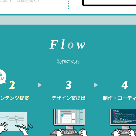
18:00（土日祝を除く）
制作の流れ