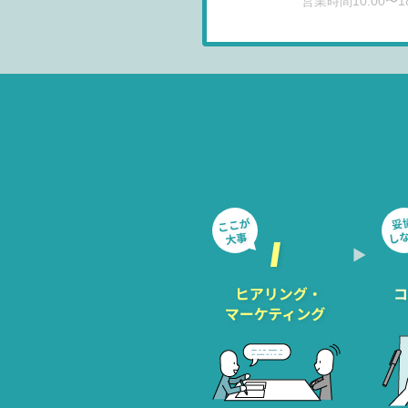
営業時間10:00〜