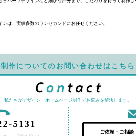
ら各パーツデザインなど細かな部分まで、こだわりを持って制作さ
インは、実績多数のワンセカンドにお任せください。
制作についてのお問い合わせはこちら
私たちがデザイン・ホームページ制作でお悩みを解決します。
22-5131
ご依頼・ご相談