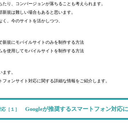
ちたり、コンバージョンが落ちることも考えられます。
部新規は難しい場合もあると思います。
なく、今のサイトを活かしつつ、
で新規にモバイルサイトのみを制作する方法
ムを使用してモバイルサイトを制作する方法
います。
トフォンサイト対応に関する詳細な情報をご紹介します。
Googleが推奨するスマートフォン対応
対応［１］