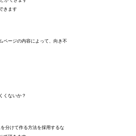
できます
ムページの内容によって、向き不
くくないか？
像を分けて作る方法を採用するな