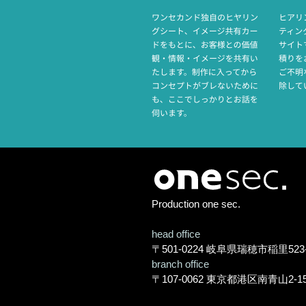
Production one sec.
head office
〒501-0224 岐阜県瑞穂市稲里523-4
branch office
〒107-0062 東京都港区南青山2-15-