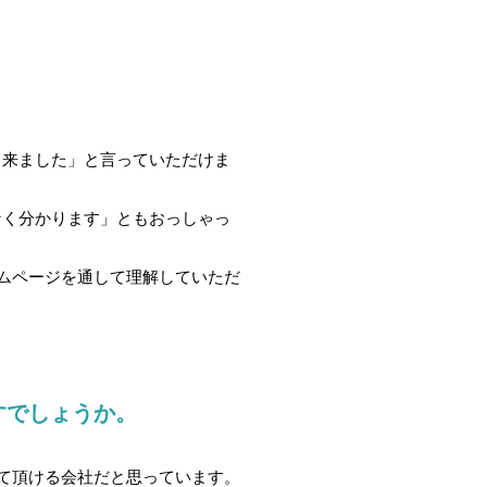
て来ました」と言っていただけま
なく分かります」ともおっしゃっ
ムページを通して理解していただ
すでしょうか。
て頂ける会社だと思っています。