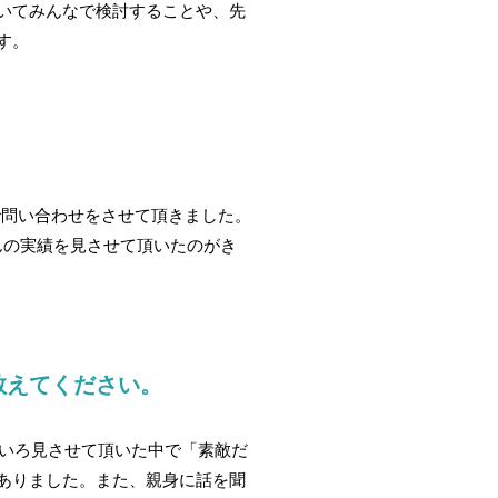
いてみんなで検討することや、先
す。
りで問い合わせをさせて頂きました。
yさんの実績を見させて頂いたのがき
教えてください。
いろいろ見させて頂いた中で「素敵だ
ありました。また、親身に話を聞