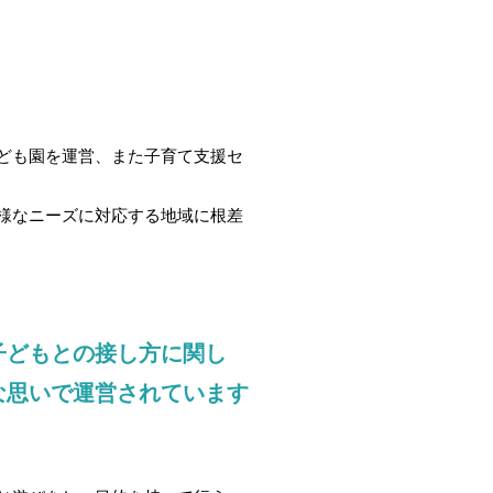
ども園を運営、また子育て支援セ
様なニーズに対応する地域に根差
子どもとの接し方に関し
な思いで運営されています