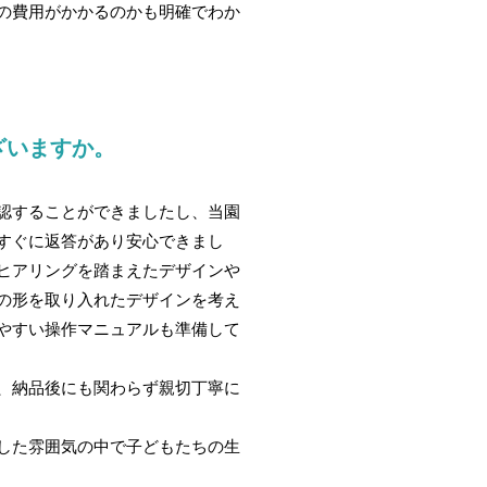
の費用がかかるのかも明確でわか
ざいますか。
認することができましたし、当園
すぐに返答があり安心できまし
ヒアリングを踏まえたデザインや
の形を取り入れたデザインを考え
やすい操作マニュアルも準備して
、納品後にも関わらず親切丁寧に
した雰囲気の中で子どもたちの生