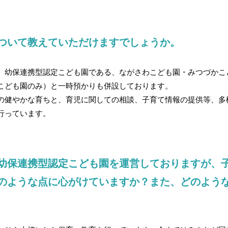
ついて教えていただけますでしょうか。
、幼保連携型認定こども園である、ながさわこども園・みつづかこ
こども園のみ）と一時預かりも併設しております。
の健やかな育ちと、育児に関しての相談、子育て情報の提供等、多
行っています。
幼保連携型認定こども園を運営しておりますが、
のような点に心がけていますか？また、どのよう