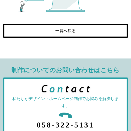
一覧へ戻る
制作についてのお問い合わせはこちら
私たちがデザイン・ホームページ制作でお悩みを解決しま
す。
058-322-5131