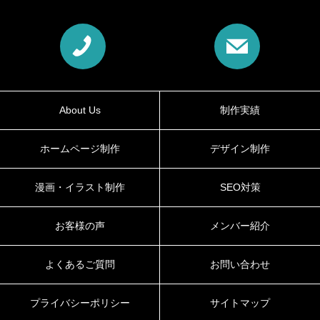
About Us
制作実績
ホームページ制作
デザイン制作
漫画・イラスト制作
SEO対策
お客様の声
メンバー紹介
よくあるご質問
お問い合わせ
プライバシーポリシー
サイトマップ