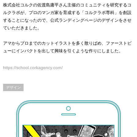
株式会社コルクの佐渡島庸平さん主催のコミュニティを研究するコ
ルクラボが、プロのマンガ家を育成する「コルクラボ専科」を創設
することになったので、公式ランディングページのデザインをさせ
ていただきました。
アマからプロまでのカットイラストを多く散りばめ、ファーストビ
ューにインパクトを出して興味を引くような作りにしました。
https://school.corkagency.com/
デザイン