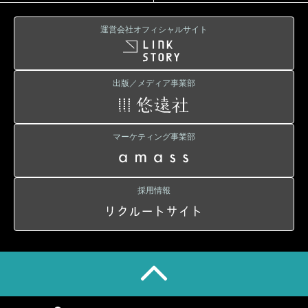
運営会社オフィシャルサイト
出版／メディア事業部
マーケティング事業部
採用情報