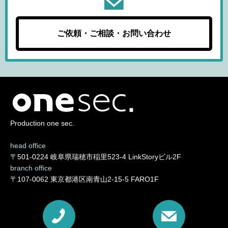
ご依頼・ご相談・お問い合わせ
Production one sec.
head office
〒501-0224 岐阜県瑞穂市稲里523-4 LinkStoryビル2F
branch office
〒107-0062 東京都港区南青山2-15-5 FARO1F