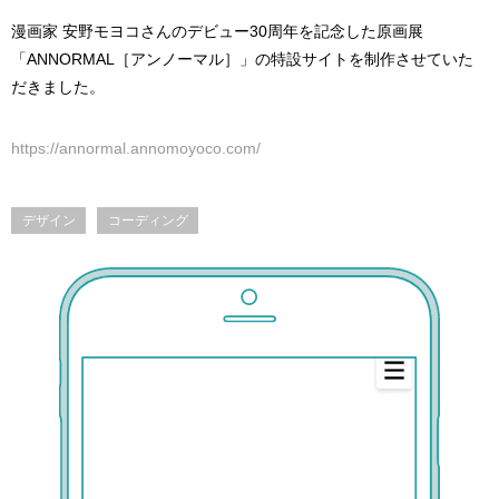
漫画家 安野モヨコさんのデビュー30周年を記念した原画展
「ANNORMAL［アンノーマル］」の特設サイトを制作させていた
だきました。
https://annormal.annomoyoco.com/
デザイン
コーディング