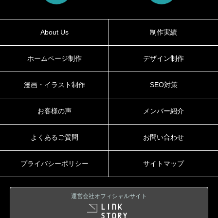
About Us
制作実績
ホームページ制作
デザイン制作
漫画・イラスト制作
SEO対策
お客様の声
メンバー紹介
よくあるご質問
お問い合わせ
プライバシーポリシー
サイトマップ
運営会社オフィシャルサイト