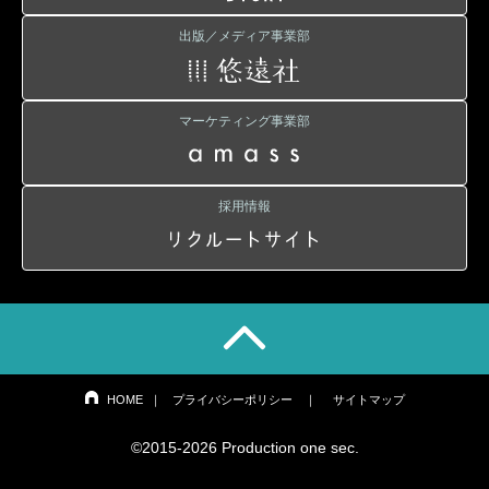
出版／メディア事業部
マーケティング事業部
採用情報
HOME
｜
プライバシーポリシー
｜
サイトマップ
©2015-2026 Production one sec.