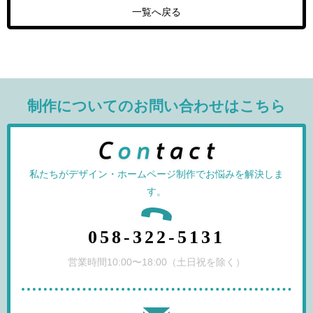
一覧へ戻る
制作についてのお問い合わせはこちら
私たちがデザイン・ホームページ制作でお悩みを解決しま
す。
058-322-5131
営業時間10:00〜18:00（土日祝を除く）